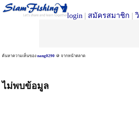
login
|
สมัครสมาชิก
|
ว
ค้นหาความเห็นของ
nang0290
จากหน้าตลาด
ไม่พบข้อมูล