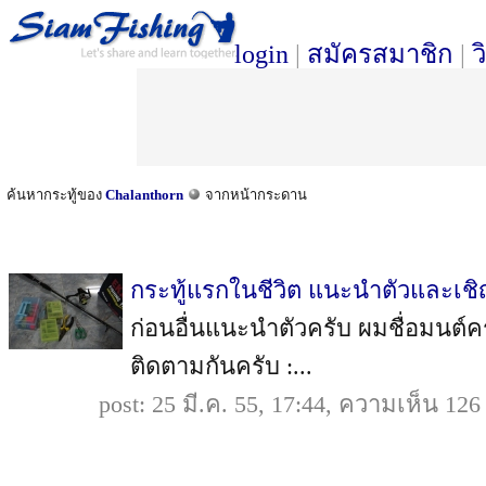
login
|
สมัครสมาชิก
|
ว
ค้นหากระทู้ของ
Chalanthorn
จากหน้ากระดาน
กระทู้แรกในชีวิต แนะนำตัวและเ
ก่อนอื่นแนะนำตัวครับ ผมชื่อมนต์คร
ติดตามกันครับ :...
post: 25 มี.ค. 55, 17:44, ความเห็น 12