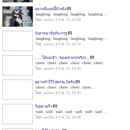
อยากมีแบบนี้บ้างจัง
:laughing: :laughing: :laughing: :laughing:...
โดย: suchet, 5 ก.พ. 55, 22:00
บังอาจมาจับก้น กรรู
:laughing: :laughing: :laughing: :laughing:...
โดย: suchet, 4 ก.พ. 55, 19:51
....... โอ้แม่เจ้า.. ของเขาแรงจริงๆ....
:cheer: :cheer: :cheer: :cheer: :cheer: :cheer:...
โดย: suchet, 4 ก.พ. 55, 19:45
อยากทำใว้ไปตกชะโครับ
:cheer: :cheer: :cheer: :cheer: :cheer:...
โดย: suchet, 4 ก.พ. 55, 19:43
วิ่งอย่างเร็ว
:wall: :wall: :wall: :wall: :wall: :wall: :wall:...
โดย: suchet, 4 ก.พ. 55, 19:40