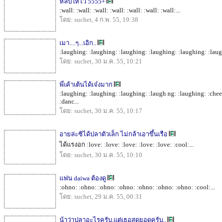
หลบให้ไว 5555+
:wall: :wall: :wall: :wall: :wall: :wall: :wall:...
โดย: suchet, 4 ก.พ. 55, 19:38
เมา....ๆ...เอิก..
:laughing: :laughing: :laughing: :laughing: :laughing: :laug
โดย: suchet, 30 ม.ค. 55, 10:21
พี่เค้าเต้นได้เจ๋งมาก
:laughing: :laughing: :laughing: :laugh ng: :laughing: :cheer:
:danc...
โดย: suchet, 30 ม.ค. 55, 10:17
อายล่ะซิได้ปลาตัวเล็ก ไม่กล้าเอาขึ้นเรือ
ได้แรงอก :love: :love: :love: :love: :love: :cool:...
โดย: suchet, 30 ม.ค. 55, 10:10
แฟน daiwa ต้องดู
:ohno: :ohno: :ohno: :ohno: :ohno: :ohno: :ohno: :cool:...
โดย: suchet, 29 ม.ค. 55, 00:31
น้าว่าปลาอะไรครับ.แต่เธอสุดยอดครับ..