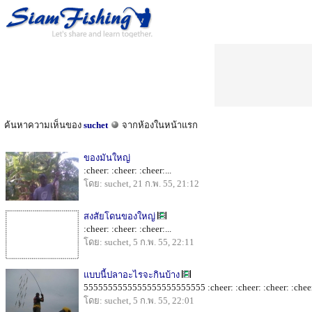
ค้นหาความเห็นของ
suchet
จากห้องในหน้าแรก
ของมันใหญ่
:cheer: :cheer: :cheer:...
โดย: suchet, 21 ก.พ. 55, 21:12
สงสัยโดนของใหญ่
:cheer: :cheer: :cheer:...
โดย: suchet, 5 ก.พ. 55, 22:11
แบบนี้ปลาอะไรจะกินบ้าง
5555555555555555555555555 :cheer: :cheer: :cheer: :cheer:
โดย: suchet, 5 ก.พ. 55, 22:01