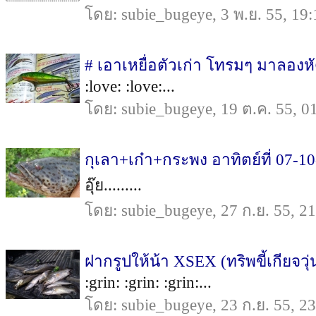
โดย: subie_bugeye, 3 พ.ย. 55, 19:
# เอาเหยื่อตัวเก่า โทรมๆ มาลองหั
:love: :love:...
โดย: subie_bugeye, 19 ต.ค. 55, 0
กุเลา+เก๋า+กระพง อาทิตย์ที่ 07-10
อุ๊ย.........
โดย: subie_bugeye, 27 ก.ย. 55, 2
ฝากรูปให้น้า XSEX (ทริพขี้เกียจวุ
:grin: :grin: :grin:...
โดย: subie_bugeye, 23 ก.ย. 55, 2