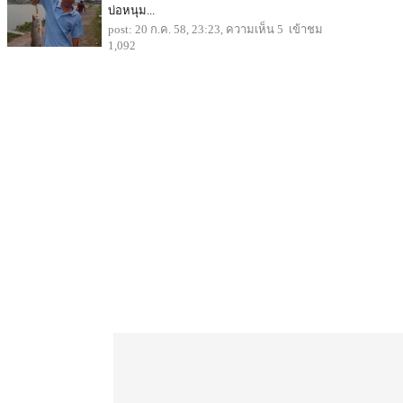
บ่อหนุม...
post: 20 ก.ค. 58, 23:23, ความเห็น 5 เข้าชม
1,092