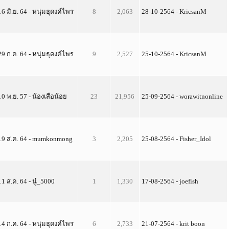
16 มิ.ย. 64 - หนุ่มธุดงค์ไพร
8
2,063
28-10-2564 - KricsanM
29 ก.ค. 64 - หนุ่มธุดงค์ไพร
9
2,527
25-10-2564 - KricsanM
10 พ.ย. 57 - น้องเสือน้อย
23
21,956
25-09-2564 - worawitnonline
19 ส.ค. 64 - mumkonmong
3
2,205
25-08-2564 - Fisher_Idol
11 ส.ค. 64 - นู๋_5000
1
1,330
17-08-2564 - joefish
14 ก.ค. 64 - หนุ่มธุดงค์ไพร
6
2,733
21-07-2564 - krit boon