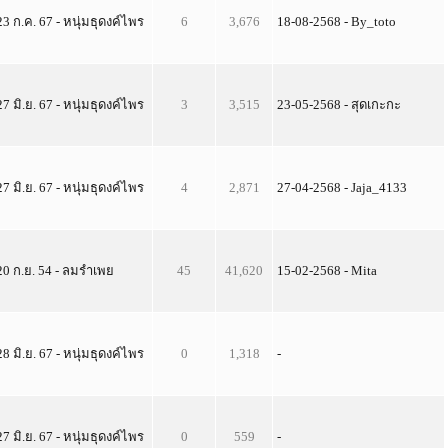
23 ก.ค. 67 - หนุ่มธุดงค์ไพร
6
3,676
18-08-2568 - By_toto
27 มิ.ย. 67 - หนุ่มธุดงค์ไพร
3
3,515
23-05-2568 - สุดเกะกะ
27 มิ.ย. 67 - หนุ่มธุดงค์ไพร
4
2,871
27-04-2568 - Jaja_4133
20 ก.ย. 54 - ลมรำเพย
45
41,620
15-02-2568 - Mita
28 มิ.ย. 67 - หนุ่มธุดงค์ไพร
0
1,318
-
27 มิ.ย. 67 - หนุ่มธุดงค์ไพร
0
559
-