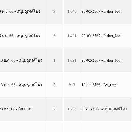
8 พ.ย. 66 - หนุ่มธุดงค์ไพร
9
1,640
28-02-2567 - Fisher_Idol
6 ธ.ค. 66 - หนุ่มธุดงค์ไพร
6
1,431
28-02-2567 - Fisher_Idol
13 ธ.ค. 66 - หนุ่มธุดงค์ไพร
1
1,021
28-02-2567 - Fisher_Idol
13 พ.ย. 66 - หนุ่มธุดงค์ไพร
3
913
13-11-2566 - By_toto
23 ก.ย. 66 - มิ้ลราชบ
2
1,234
08-11-2566 - หนุ่มธุดงค์ไพร