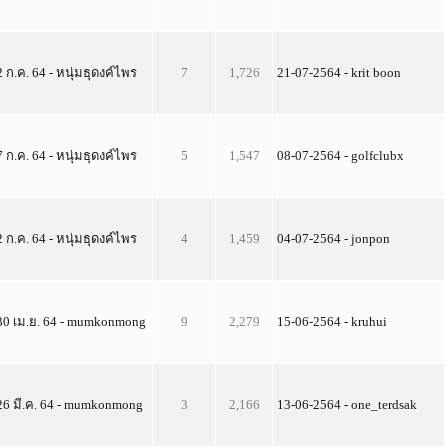
2 ก.ค. 64 - หนุ่มธุดงค์ไพร
7
1,726
21-07-2564 - krit boon
7 ก.ค. 64 - หนุ่มธุดงค์ไพร
5
1,547
08-07-2564 - golfclubx
2 ก.ค. 64 - หนุ่มธุดงค์ไพร
4
1,459
04-07-2564 - jonpon
30 เม.ย. 64 - mumkonmong
9
2,279
15-06-2564 - kruhui
26 มี.ค. 64 - mumkonmong
3
2,166
13-06-2564 - one_terdsak