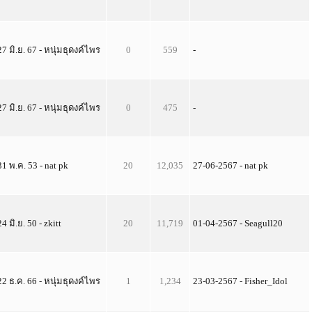
27 มิ.ย. 67 - หนุ่มธุดงค์ไพร
0
559
-
27 มิ.ย. 67 - หนุ่มธุดงค์ไพร
0
475
-
31 พ.ค. 53 - nat pk
20
12,035
27-06-2567 - nat pk
24 มิ.ย. 50 - zkitt
20
11,719
01-04-2567 - Seagull20
22 ธ.ค. 66 - หนุ่มธุดงค์ไพร
1
1,234
23-03-2567 - Fisher_Idol