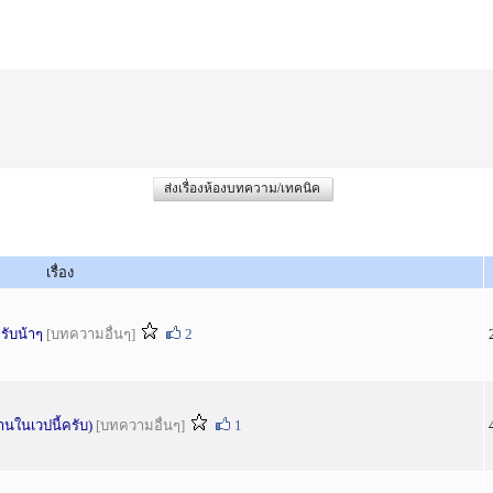
ส่งเรื่องห้องบทความ/เทคนิค
เรื่อง
รับน้าๆ
[บทความอื่นๆ]
2
านในเวปนี้ครับ)
[บทความอื่นๆ]
1