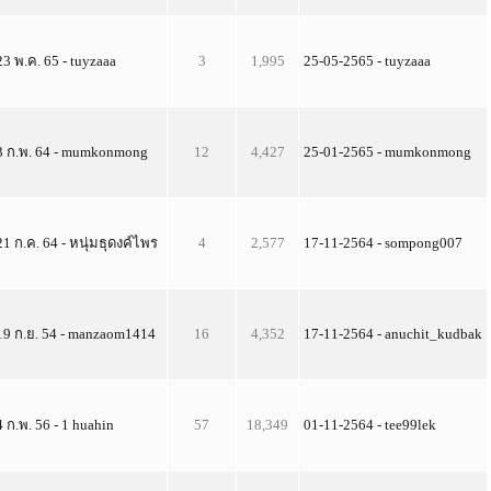
23 พ.ค. 65 - tuyzaaa
3
1,995
25-05-2565 - tuyzaaa
3 ก.พ. 64 - mumkonmong
12
4,427
25-01-2565 - mumkonmong
21 ก.ค. 64 - หนุ่มธุดงค์ไพร
4
2,577
17-11-2564 - sompong007
19 ก.ย. 54 - manzaom1414
16
4,352
17-11-2564 - anuchit_kudbak
4 ก.พ. 56 - 1 huahin
57
18,349
01-11-2564 - tee99lek