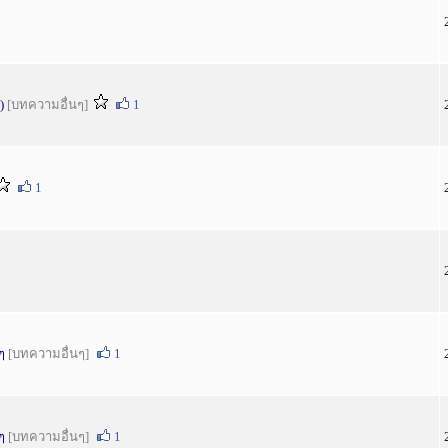
)
[บทความอื่นๆ]
1
1
ๆ
[บทความอื่นๆ]
1
ๆ
[บทความอื่นๆ]
1