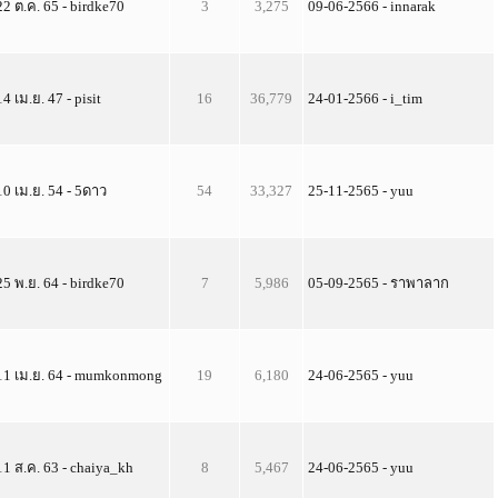
22 ต.ค. 65 - birdke70
3
3,275
09-06-2566 - innarak
14 เม.ย. 47 - pisit
16
36,779
24-01-2566 - i_tim
10 เม.ย. 54 - 5ดาว
54
33,327
25-11-2565 - yuu
25 พ.ย. 64 - birdke70
7
5,986
05-09-2565 - ราพาลาก
11 เม.ย. 64 - mumkonmong
19
6,180
24-06-2565 - yuu
11 ส.ค. 63 - chaiya_kh
8
5,467
24-06-2565 - yuu