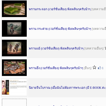
พรานกระจอก (เวอร์ชั่นเสียง) ฟังเพลินๆครับน้าๆ
[บทความอื
พราน กระต่าย (เวอร์ชั่นเสียง) ฟังเพลินๆครับน้าๆ
[บทความอื
พรานแย้ (เวอร์ชั่นเสียง) ฟังเพลินๆครับน้าๆ
[บทความอื่นๆ]
พรานอึ่ง (เวอร์ชั่นเสียง) ฟังเพลินๆครับน้าๆ
[อื่นๆ]
1
นิยายจีนโบราณ (เมื่อฉันไม่ต้องการพระเอก (มี E-BOOK ค่ะ