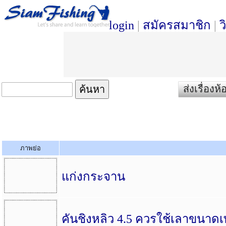
login
|
สมัครสมาชิก
|
ว
ส่งเรื่อง
ภาพย่อ
แก่งกระจาน
คันชิงหลิว 4.5 ควรใช้เลาขนาดเท