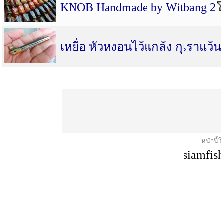
KNOB Handmade by Witbang 2
เหยื่อ หัวหงอนไว้แกล้ง กุเราแว้น
หน้านี้
siamfis