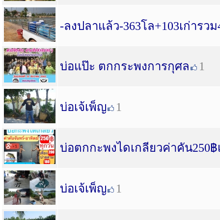
-ลงปลาแล้ว-363โล+103เก่ารวม
บ่อแป๊ะ ตกกระพงการกุศล
1
บ่อเจ้เพ็ญ
1
บ่อตกกะพงไดเกลียวค่าคัน250฿เ
บ่อเจ้เพ็ญ
1