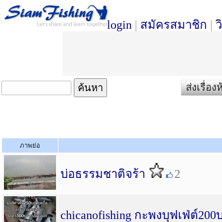
login
|
สมัครสมาชิก
|
ว
ส่งเรื่อ
ภาพย่อ
บ่อธรรมชาติจร้า
2
chicanofishing กะพงบุฟเฟ่ต์2