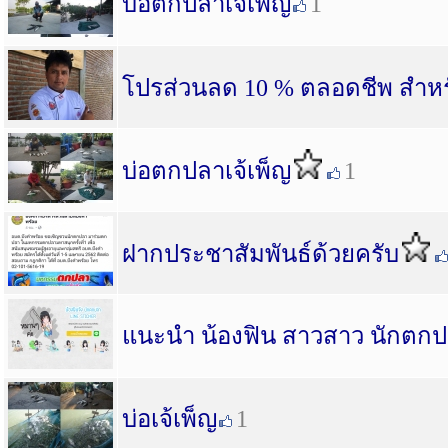
บ่อตกปลาเจ้เพ็ญ
1
โปรส่วนลด 10 % ตลอดชีพ สำห
บ่อตกปลาเจ้เพ็ญ
1
ฝากประชาสัมพันธ์​ด้วยครับ
แนะนำ น้องฟิน สาวสาว นักตกปล
บ่อเจ้เพ็ญ
1