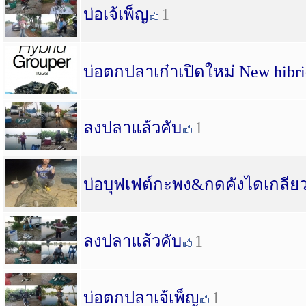
บ่อเจ้เพ็ญ
1
บ่อตกปลาเก๋าเปิดใหม่ New hibrid
ลงปลาแล้วคับ
1
บ่อบุฟเฟต์กะพง&กดคังไดเกลียวเ
ลงปลาแล้วคับ
1
บ่อตกปลาเจ้เพ็ญ
1