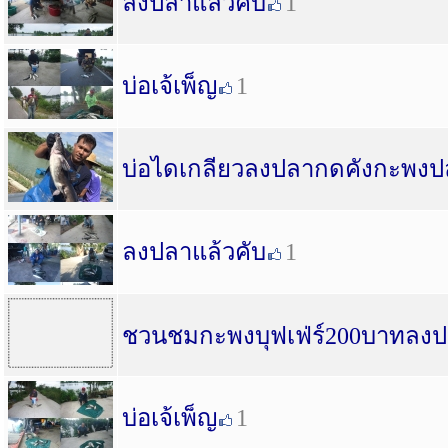
ลงปลาแล้วคับ
1
บ่อเจ้เพ็ญ
1
บ่อไดเกลียวลงปลากดคังกะพงป
ลงปลาแล้วคับ
1
ชวนชมกะพงบุฟเฟ่ร์200บาทลงป
บ่อเจ้เพ็ญ
1