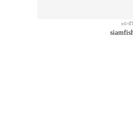
หน้านี้
siamfis