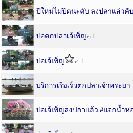
ปีใหม่ไม่ปิดนะคับ ลงปลาแล่วคั
บ่อตกปลาเจ้เพ็ญ
1
บ่อเจ้เพ็ญ
1
บริการเรือเร็วตกปลาเจ้าพระยา
บ่อเจ้เพ็ญลงปลาแล้ว #แจกน้ำห