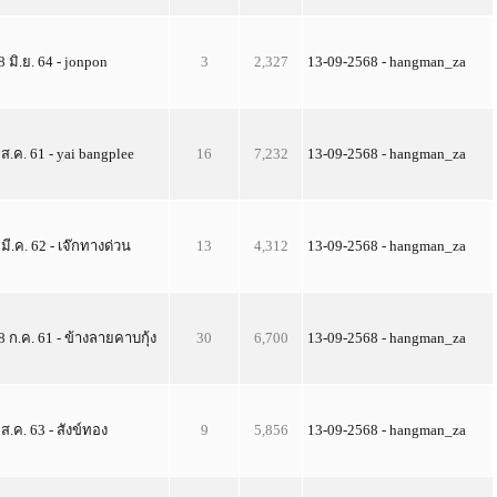
8 มิ.ย. 64 - jonpon
3
2,327
13-09-2568 - hangman_za
 ส.ค. 61 - yai bangplee
16
7,232
13-09-2568 - hangman_za
 มี.ค. 62 - เจ๊กทางด่วน
13
4,312
13-09-2568 - hangman_za
8 ก.ค. 61 - ข้างลายคาบกุ้ง
30
6,700
13-09-2568 - hangman_za
 ส.ค. 63 - สังข์ทอง
9
5,856
13-09-2568 - hangman_za