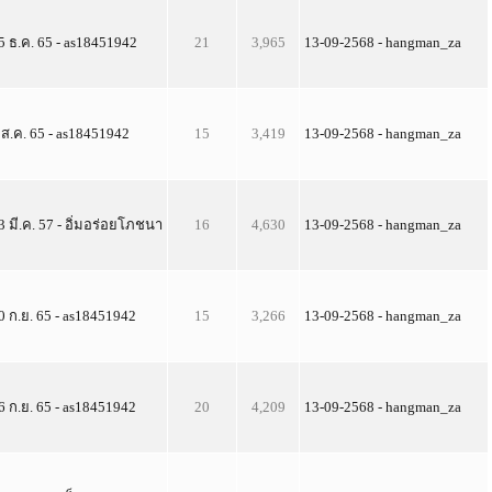
5 ธ.ค. 65 - as18451942
21
3,965
13-09-2568 - hangman_za
 ส.ค. 65 - as18451942
15
3,419
13-09-2568 - hangman_za
3 มี.ค. 57 - อิ่มอร่อยโภชนา
16
4,630
13-09-2568 - hangman_za
0 ก.ย. 65 - as18451942
15
3,266
13-09-2568 - hangman_za
6 ก.ย. 65 - as18451942
20
4,209
13-09-2568 - hangman_za