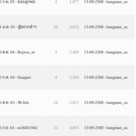
6 ก.พ. 65 - ม็อบลูกพ่อ
4
1,677
13-09-2568 - hangman_za
1 ม.ค. 65 - อู๊ดปากลำฯ
20
4,055
13-09-2568 - hangman_za
9 ต.ค. 64 - Rujiwa_m
4
2,409
13-09-2568 - hangman_za
6 ก.ค. 64 - Snapper
4
2,394
13-09-2568 - hangman_za
6 ต.ค. 63 - JR.fish
24
5,812
13-09-2568 - hangman_za
6 ก.ย. 63 - as18451942
22
4,805
13-09-2568 - hangman_za