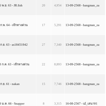
6 พ.ย. 63 - JR.fish
20
4,954
13-09-2568 - hangman_za
 ก.พ. 64 - เจ๊กทางด่วน
17
5,291
13-09-2568 - hangman_za
 ก.ย. 63 - as18451942
27
7,340
13-09-2568 - hangman_za
3 ก.ค. 63 - เจ๊กทางด่วน
22
8,893
13-09-2568 - hangman_za
 ก.ย. 61 - nakan
15
7,746
13-09-2568 - hangman_za
9 ม.ค. 66 - Snapper
8
3,315
16-08-2567 - เอ๋_เสนา91