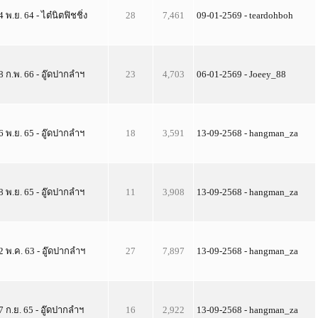
4 พ.ย. 64 - ไต๋นิตฟิชชิ่ง
28
7,461
09-01-2569 - teardohboh
8 ก.พ. 66 - อู๊ดปากลำฯ
23
4,703
06-01-2569 - Joeey_88
6 พ.ย. 65 - อู๊ดปากลำฯ
18
3,591
13-09-2568 - hangman_za
8 พ.ย. 65 - อู๊ดปากลำฯ
11
3,908
13-09-2568 - hangman_za
2 พ.ค. 63 - อู๊ดปากลำฯ
27
7,897
13-09-2568 - hangman_za
7 ก.ย. 65 - อู๊ดปากลำฯ
16
2,922
13-09-2568 - hangman_za