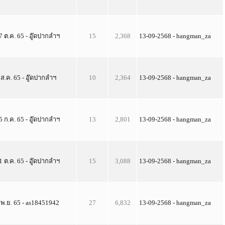
7 ต.ค. 65 - อู๊ดปากลำฯ
15
2,368
13-09-2568 - hangman_za
 ส.ค. 65 - อู๊ดปากลำฯ
10
2,364
13-09-2568 - hangman_za
5 ก.ค. 65 - อู๊ดปากลำฯ
13
2,801
13-09-2568 - hangman_za
1 ต.ค. 65 - อู๊ดปากลำฯ
15
3,088
13-09-2568 - hangman_za
 พ.ย. 65 - as18451942
27
6,832
13-09-2568 - hangman_za