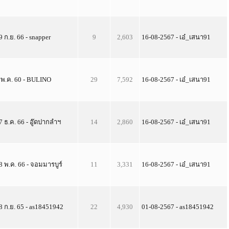
9 ก.ย. 66 - snapper
9
2,603
16-08-2567 - เอ๋_เสนา91
 พ.ค. 60 - BULINO
29
7,592
16-08-2567 - เอ๋_เสนา91
7 ธ.ค. 66 - อู๊ดปากลำฯ
14
2,860
16-08-2567 - เอ๋_เสนา91
8 พ.ค. 66 - จอมมารบูร์
11
3,331
16-08-2567 - เอ๋_เสนา91
8 ก.ย. 65 - as18451942
22
4,930
01-08-2567 - as18451942