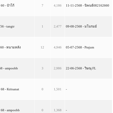
 60 - ป๋าโก้
7
4,186
11-11-2568 - นิพนธ์082162660
 56 - tangtr
1
2,477
09-08-2568 - มโนรมย์
 60 - หนามหลัง
12
4,946
05-07-2568 - Prajum
 68 - ampoobb
3
2,986
22-06-2568 - วิษณุ FL
 68 - Kritsanat
0
1,501
-
. 68 - ampoobb
0
1,368
-