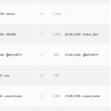
 66 - meterr
0
1,144
-
 66 - MODII
1
1,205
28-09-2566 - Fisher_Idol
 66 - อู๊ดปากลำฯ
2
892
15-09-2566 - อู๊ดปากลำฯ
66 - wee
0
797
-
66 - winercyberet
2
1,081
25-08-2566 - winercyberet