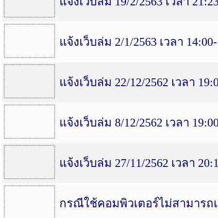
แจ้งเว็บล่ม 19/2/2563 เวลา 21:2
แจ้งเว็บล่ม 2/1/2563 เวลา 14:00
แจ้งเว็บล่ม 22/12/2562 เวลา 19:
แจ้งเว็บล่ม 8/12/2562 เวลา 19:0
แจ้งเว็บล่ม 27/11/2562 เวลา 20:
กรณีใช้คอมพิวเตอร์ไม่สามารถเข