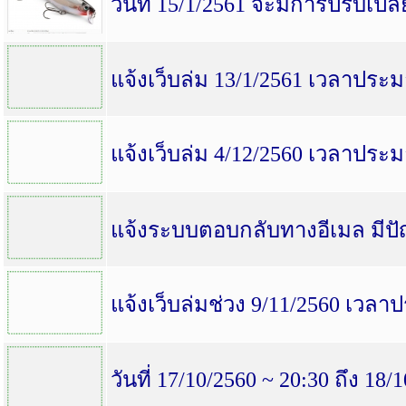
วันที่ 15/1/2561 จะมีการปรับเ
แจ้งเว็บล่ม 13/1/2561 เวลาประ
แจ้งเว็บล่ม 4/12/2560 เวลาประ
แจ้งระบบตอบกลับทางอีเมล มีป
แจ้งเว็บล่มช่วง 9/11/2560 เวล
วันที่ 17/10/2560 ~ 20:30 ถึง 18/