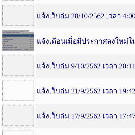
แจ้งเว็บล่ม 28/10/2562 เวลา 4:0
แจ้งเตือนเมื่อมีประกาศลงใหม่ใ
แจ้งเว็บล่ม 9/10/2562 เวลา 20:1
แจ้งเว็บล่ม 21/9/2562 เวลา 19:4
แจ้งเว็บล่ม 17/9/2562 เวลา 17:4