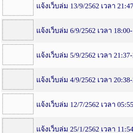
แจ้งเว็บล่ม 13/9/2562 เวลา 21:4
แจ้งเว็บล่ม 6/9/2562 เวลา 18:00
แจ้งเว็บล่ม 5/9/2562 เวลา 21:37
แจ้งเว็บล่ม 4/9/2562 เวลา 20:38
แจ้งเว็บล่ม 12/7/2562 เวลา 05:5
แจ้งเว็บล่ม 25/1/2562 เวลา 11:5