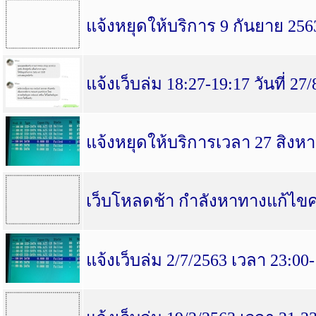
แจ้งหยุดให้บริการ 9 กันยาย 256
แจ้งเว็บล่ม 18:27-19:17 วันที่ 27
แจ้งหยุดให้บริการเวลา 27 สิงห
เว็บโหลดช้า กำลังหาทางแก้ไขค
แจ้งเว็บล่ม 2/7/2563 เวลา 23:00-