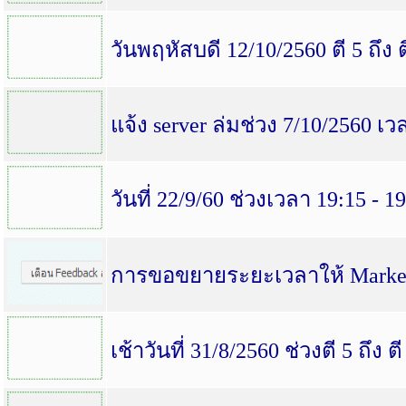
วันพฤหัสบดี 12/10/2560 ตี 5 ถึง ต
แจ้ง server ล่มช่วง 7/10/2560 
วันที่ 22/9/60 ช่วงเวลา 19:15 - 1
การขอขยายระยะเวลาให้ Market 
เช้าวันที่ 31/8/2560 ช่วงตี 5 ถึง ต