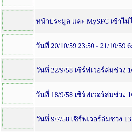
หน้าประมูล และ MySFC เข้าไม่ได
วันที่ 20/10/59 23:50 - 21/10/59 6
วันที่ 22/9/58 เซิร์ฟเวอร์ล่มช่วง
วันที่ 18/9/58 เซิร์ฟเวอร์ล่มช่วง
วันที่ 9/7/58 เซิร์ฟเวอร์ล่มช่วง 1