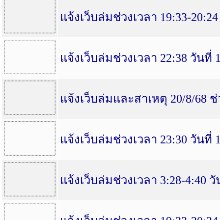
แจ้งเว็บล่มช่วงเวลา 19:33-20:24 
แจ้งเว็บล่มช่วงเวลา 22:38 วันที่ 
แจ้งเว็บล่มและสาเหตุ 20/8/68 ช
แจ้งเว็บล่มช่วงเวลา 23:30 วันที่ 
แจ้งเว็บล่มช่วงเวลา 3:28-4:40 วัน