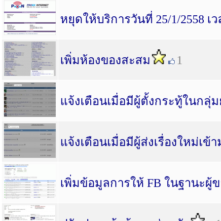
หยุดให้บริการวันที่ 25/1/2558 เ
เพิ่มห้องของสะสม
1
แจ้งเตือนเมื่อมีผู้ตั้งกระทู้ในกลุ่
แจ้งเตือนเมื่อมีผู้ส่งเรื่องใหม่เข้
เพิ่มข้อมูลการให้ FB ในฐานะผู้