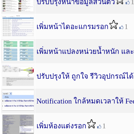
ปรับปรุงหน้าข้อมูลส่วนตัว
เพิ่มหน้าไดอะแกรมรอก
1
เพิ่มหน้าแปลงหน่วยน้ำหนัก แ
ปรับปรุงให้ ถูกใจ รีวิวอุปกรณ์ได้
Notification ใกล้หมดเวลาให้ F
เพิ่มห้องแต่งรอก
1