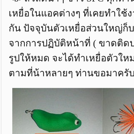
เหยื่อในแอคต่างๆ ที่เคยทำใช้ง
กัน ปัจจุบันตัวเหยื่อส่วนใหญ่ก
จากการปฏิบัติหน้าที่ ( ขาดติ
รูปให้หมด จะได้ทำเหยื่อตัวให
ตามที่น้าหลายๆ ท่านขอมาครับ