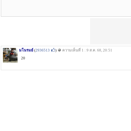
มโนรมย์
(
2936513
)
ความเห็นที่ 1 : 9 ส.ค. 68, 20:51
20