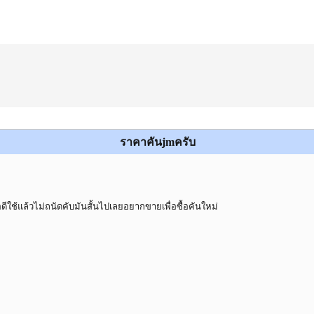
ราคาคันjmครับ
ดีใช้แล้วไม่ถนัดคับมันสั้นไปเลยอยากขายเพื่อซื้อคันใหม่