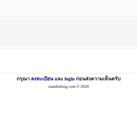
กรุณา
ลงทะเบียน
และ
login
ก่อนส่งความเห็นครับ
siamfishing.com © 2026