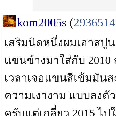
kom2005s
(
2936514
เสริมนิดหนึ่งผมเอาสป
แขนข้างมาใส่กับ 2010 
เวลาเจอแขนสีเข้มมันสะ
ความเงางาม แบบลงตัวสุ
ครับแต่เกลี่ยว 2015 ไป