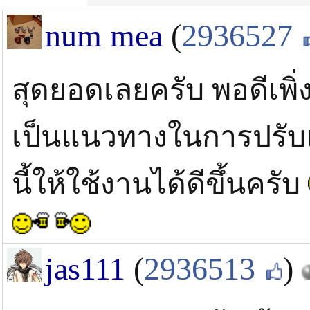
num mea
(
2936527
สุดยอดเลยครับ พอดีเพิ่ง
เป็นแนวทางในการปรับแ
นี้ให้ใช้งานได้ดีขึ้นครับ
jas111
(
2936513
)