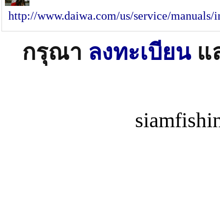
http://www.daiwa.com/us/service/manuals/i
กรุณา
ลงทะเบียน
แ
siamfish