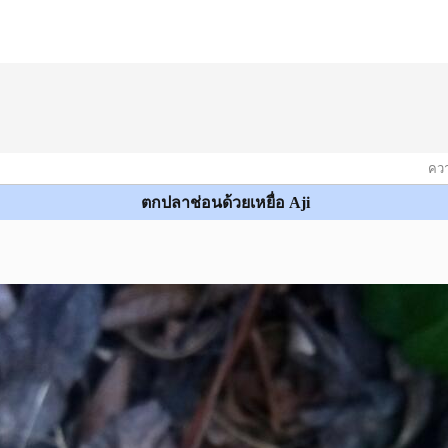
ควา
ตกปลาช่อนด้วยเหยื่อ Aji