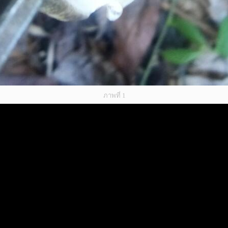
ภาพที่ 1