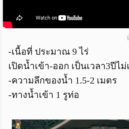
-เนื้อที่ ประมาณ 9 ไร่
เปิดน้ำเข้า-ออก เป็นเวลา3ปีไม่
-ความลึกของน้ำ 1.5-2 เมตร
-ทางน้ำเข้า 1 รูท่อ