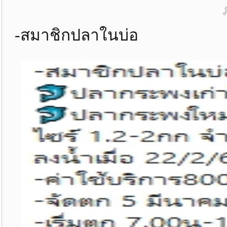
-สมาชิกปลาในบ่อ