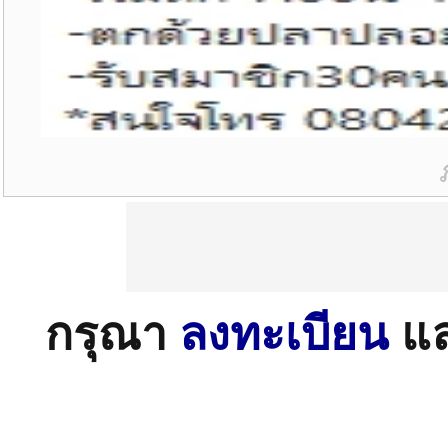
กรุณา
ลงทะเบียน
แ