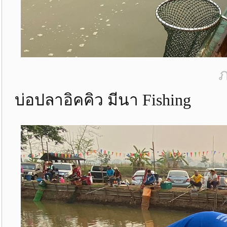
ภ
บ่อปลาอิคคิว มีนา Fishing