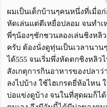
ผมเป็นเด็กบ้านๆคนหนึ่งที่เมื่อก
หัดเล่นแต่ตีเหยื่อปลอม จนทำ
พี่ๆน้องๆชักชวนลองเล่นชิงหลิวด
ครับ ต้องนั่งดูทุ่นเป็นเวลานาน
ได้555 จนเริ่มพึ่งหัดตกชิงหลิว
สังเกตุการกินอาหารของปลาว่
ลงไปบ้าง ใช้ไฮเกรดยี่ห้อไหน 
บ่อแข่งดูบ้าง จนในที่สุดผมก็ไ