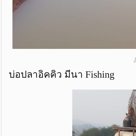
บ่อปลาอิคคิว มีนา Fishing