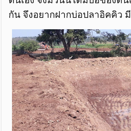
ตนเอง จึงมีวันนี้ได้มีบ่อของตน
กัน จึงอยากฝากบ่อปลาอิคคิว มี