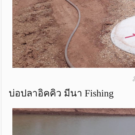
บ่อปลาอิคคิว มีนา Fishing