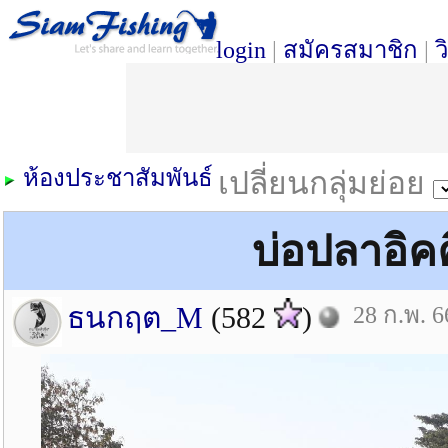
login
|
สมัครสมาชิก
|
ว
ห้องประชาสัมพันธ์
เปลี่ยนกลุ่มย่อย
บ่อปลาอิคค
ธนกฤต_M
(582
)
28 ก.พ. 6