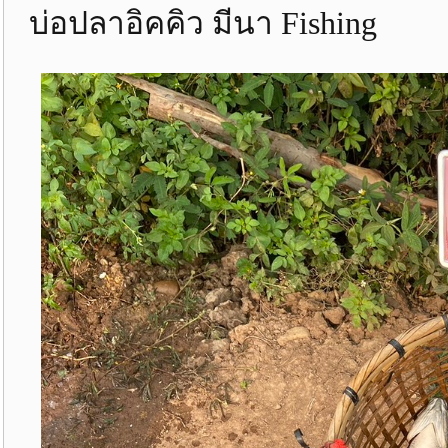
บ่อปลาอิคคิว มีนา Fishing