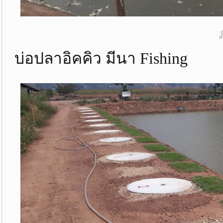
บ่อปลาอิคคิว มีนา Fishing