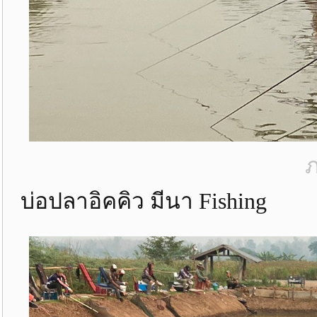
ภ
บ่อปลาอิคคิว มีนา Fishing