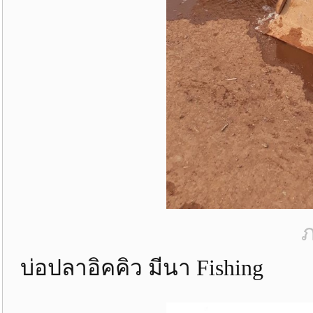
ภ
บ่อปลาอิคคิว มีนา Fishing