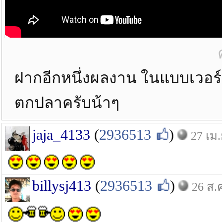
ฝากอีกหนึ่งผลงาน ในแบบเวอร์ช
ตกปลาครับน้าๆ
jaja_4133
(
2936513
)
27 เม.
billysj413
(
2936513
)
26 ส.