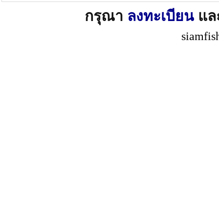
กรุณา
ลงทะเบียน
แล
siamfis