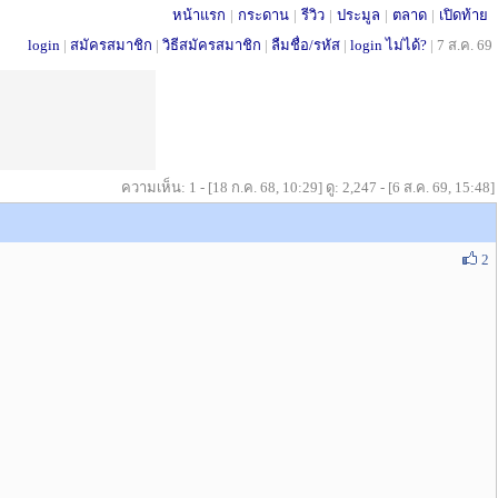
หน้าแรก
|
กระดาน
|
รีวิว
|
ประมูล
|
ตลาด
|
เปิดท้าย
login
|
สมัครสมาชิก
|
วิธีสมัครสมาชิก
|
ลืมชื่อ/รหัส
|
login ไม่ได้?
|
7 ส.ค. 69
ความเห็น: 1 - [18 ก.ค. 68, 10:29] ดู: 2,247 - [6 ส.ค. 69, 15:48]
2