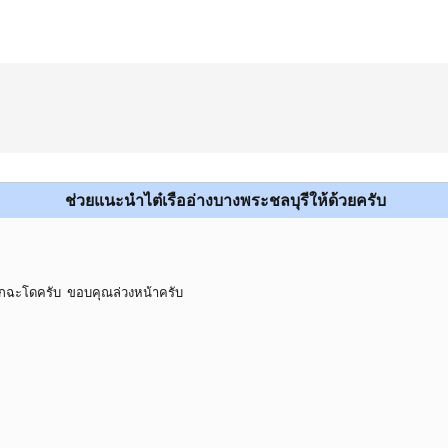
ช่วยแนะนำไต๋เรืออ่างบางพระชลบุรีให้ด้วยครับ
ตกฉะโดครับ ขอบคุณล่วงหน้าครับ