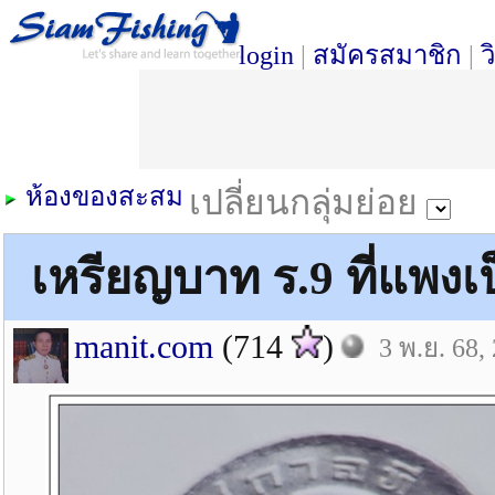
login
|
สมัครสมาชิก
|
ว
ห้องของสะสม
เปลี่ยนกลุ่มย่อย
เหรียญบาท ร.9 ที่แพงเ
manit.com
(714
)
3 พ.ย. 68,