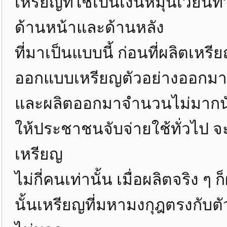
เหรียญที่ใช้เป็นเงินหมุนเวียนทั
ด้านหน้าและด้านหลัง
ที่มาเป็นแบบนี้ ก่อนที่ผลิตเห
ออกแบบเหรียญตัวอย่างออกม
และผลิตออกมาจำนวนไม่มากนัก
ให้ประชาชนจับจ่ายใช้ทั่วไป จะ
เหรียญ
ไม่กี่คนเท่านั้น เมื่อผลิตจริง 
นั้นเหรียญที่มหามงกุฎตรงกับตัว