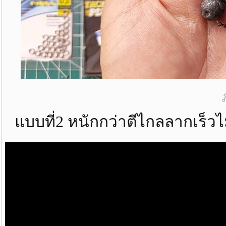
แบบที่2 หนักกว่าตีไกลลากเร็ว