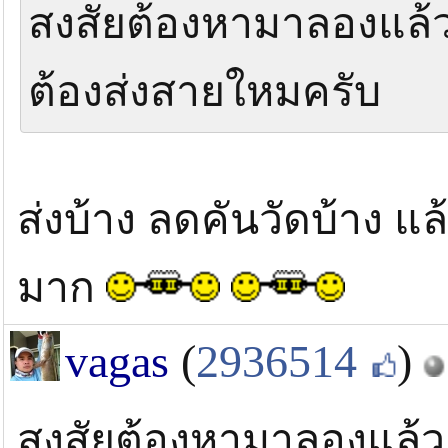
สงสัยต้องหามาลองแล้วค
ต้องส่งสายใหมครับ
ส่งบ้าง ลดคันวัดบ้าง แล
มาก
vagas
(
2936514
)
สงสัยต้องหามาลองแล้วค