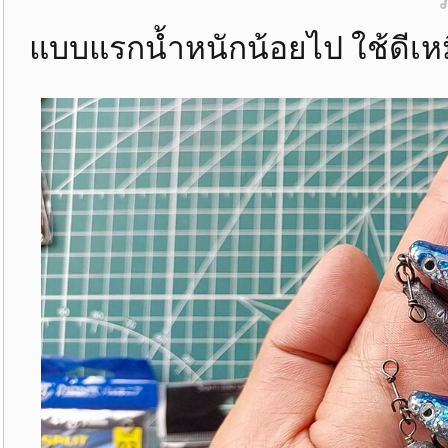
แบบแรกน้ำหนักน้อยไป ใช้ดีเห