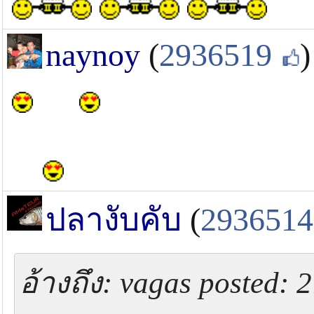
naynoy
(
2936519
)
ปลางับคับ
(
2936514
อ้างถึง: vagas posted: 