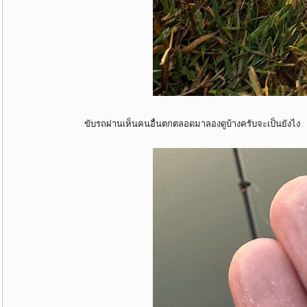
ขับรถผ่านเห็นคนอื่นตกตลอดมาลองดูบ้างครับจะเป็นยังไง