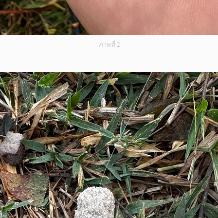
ภาพที่ 2