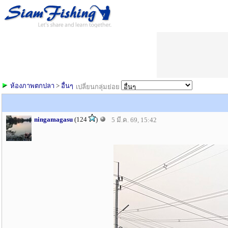
ห้องภาพตกปลา
>
อื่นๆ
เปลี่ยนกลุ่มย่อย
ningamagasu
(124
)
5 มี.ค. 69, 15:42