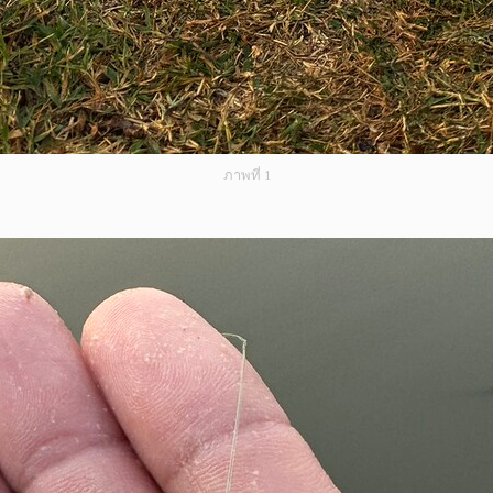
ภาพที่ 1