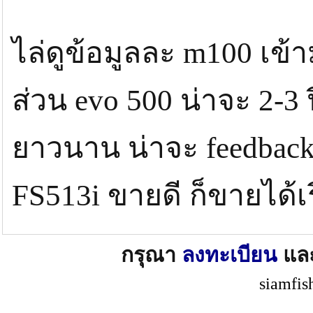
ไล่ดูข้อมูลละ m100 เข้
ส่วน evo 500 น่าจะ 2-3 
ยาวนาน น่าจะ feedbac
FS513i ขายดี ก็ขายได้เร
กรุณา
ลงทะเบียน
แล
siamfis