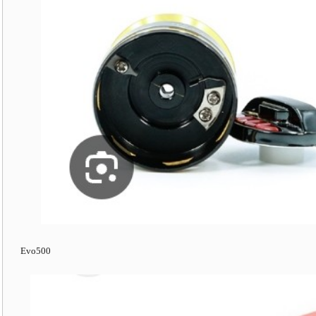
Evo500