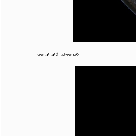
พระแท้ แท้ที่องค์พระ ครับ