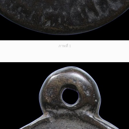
ภาพที่ 1