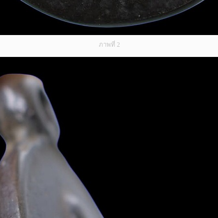
ภาพที่ 2