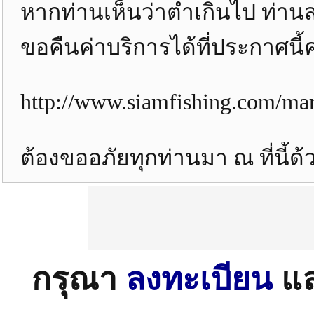
หากท่านเห็นว่าต่ำเกินไป ท่
ขอคืนค่าบริการได้ที่ประกาศนี้
http://www.siamfishing.com/ma
ต้องขออภัยทุกท่านมา ณ ที่นี้ด้
กรุณา
ลงทะเบียน
แ