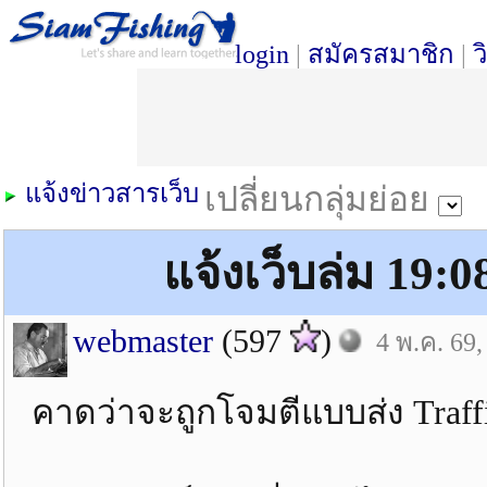
login
|
สมัครสมาชิก
|
ว
แจ้งข่าวสารเว็บ
เปลี่ยนกลุ่มย่อย
แจ้งเว็บล่ม 19:08
webmaster
(597
)
4 พ.ค. 69,
คาดว่าจะถูกโจมตีแบบส่ง Traf