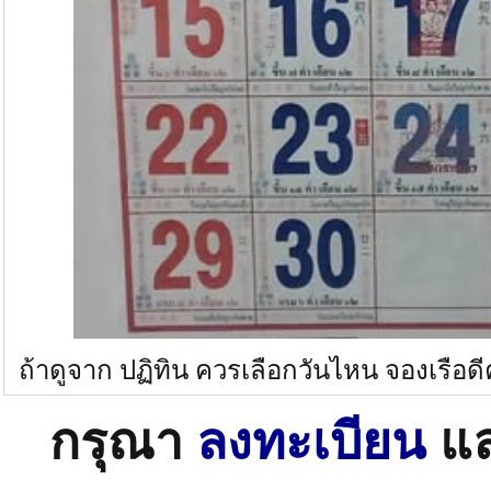
ถ้าดูจาก ปฏิทิน ควรเลือกวันไหน จองเรือดี
กรุณา
ลงทะเบียน
แ