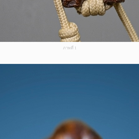
ภาพที่ 1