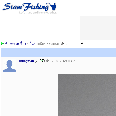
ห้องพระเครื่อง
>
อื่นๆ
เปลี่ยนกลุ่มย่อย
Hidingman
(72
)
28 พ.ค. 69, 03:28