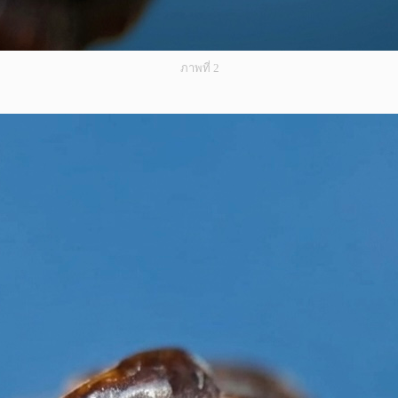
ภาพที่ 2