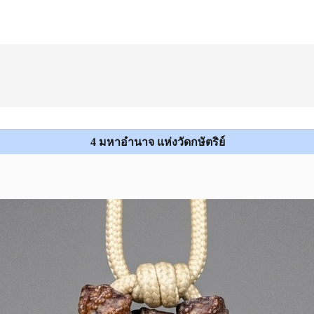
4 มหาอำนาจ แห่งวัดกษัตริย์