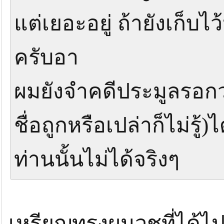
แต่เยอะอยู่ ถ้ายังเก็บ
ครับอา
ผมยังจำคดีประมูลรอกว่
ชื่อถูกหรือเปล่าก็ไม่รู้
ท่านนั้นไม่ได้จริงๆ
เหรียญทรงผนวชที่ได้ไ