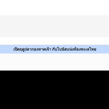
เปิดฤดูปลากองหาดเจ้า กับโบนัสแน่งท้องทะเลไทย