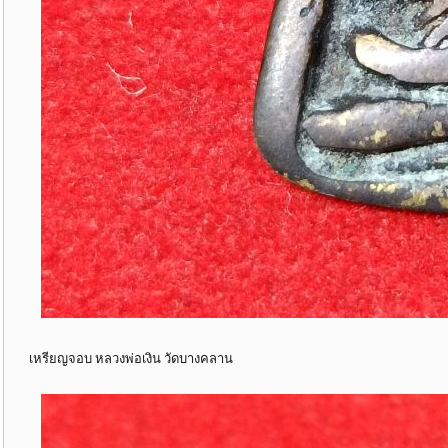
เหรียญจอบ หลวงพ่อเงิน วัดบางคลาน