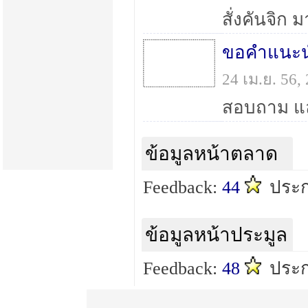
ขอคำแนะน
24 เม.ย. 56
ข้อมูลหน้าตลาด
Feedback:
44
ประก
ข้อมูลหน้าประมูล
Feedback:
48
ประก