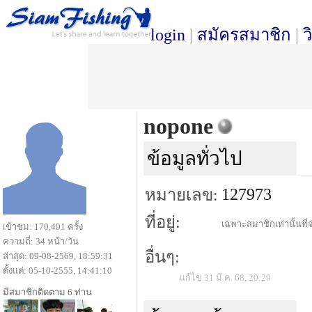
login
|
สมัครสมาชิก
|
ว
nopone
ข้อมูลทั่วไป
127973
หมายเลข:
ที่อยู่:
เฉพาะสมาชิกเท่านั้นที่จ
เข้าชม: 170,401 ครั้ง
ความถี่: 34 หน้า/วัน
อื่นๆ:
ล่าสุด: 09-08-2569, 18:59:31
ตั้งแต่: 05-10-2555, 14:41:10
แก้ไข 31 มี.ค. 68, 20:29
มีสมาชิกติดตาม 6 ท่าน