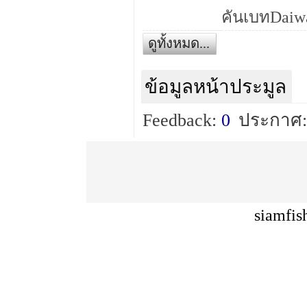
ดูทั้งหมด...
ข้อมูลหน้าประมูล
Feedback:
0
ประกาศ:
siamfis