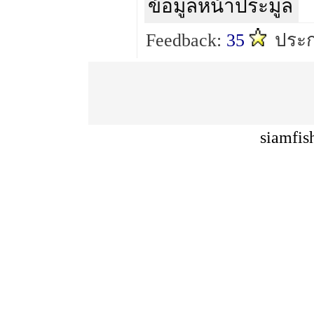
ข้อมูลหน้าประมูล
Feedback:
35
ประ
siamfis