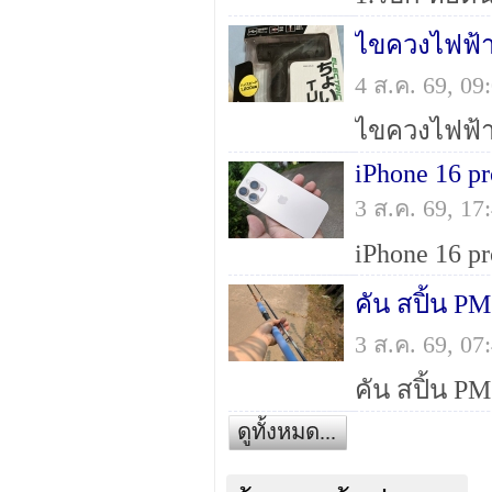
ไขควงไฟฟ้า
4 ส.ค. 69, 0
iPhone 16 p
3 ส.ค. 69, 1
คัน สปิ้น PM
3 ส.ค. 69, 0
ดูทั้งหมด...