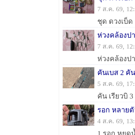
7 ส.ค. 69, 1
ห่วงคล้องปา
7 ส.ค. 69, 1
คันเบส 2 คั
5 ส.ค. 69, 1
รอก หลายตั
4 ส.ค. 69, 1