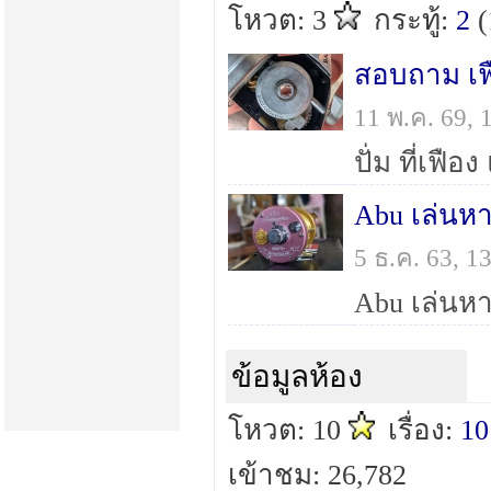
โหวต: 3
กระทู้:
2
(
สอบถาม เฟ
11 พ.ค. 69,
ปั่ม ที่เฟื
Abu เล่นหา
5 ธ.ค. 63, 
Abu เล่นหา
ข้อมูลห้อง
โหวต: 10
เรื่อง:
10
เข้าชม: 26,782