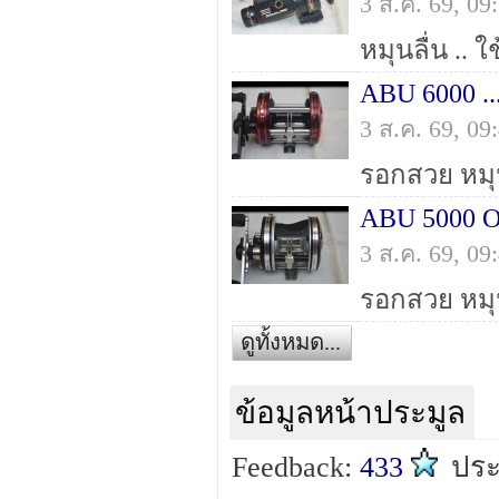
3 ส.ค. 69, 0
ABU 6000 ..
3 ส.ค. 69, 0
ABU 5000 O
3 ส.ค. 69, 0
ดูทั้งหมด...
ข้อมูลหน้าประมูล
Feedback:
433
ปร