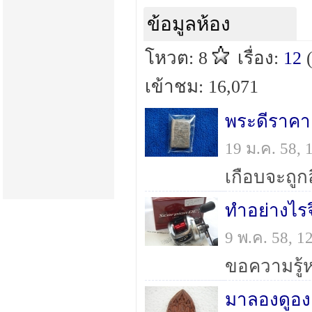
ข้อมูลห้อง
โหวต: 8
เรื่อง:
12
เข้าชม: 16,071
พระดีราคา
19 ม.ค. 58,
เกือบจะถูก
9 พ.ค. 58, 
มาลองดูองค