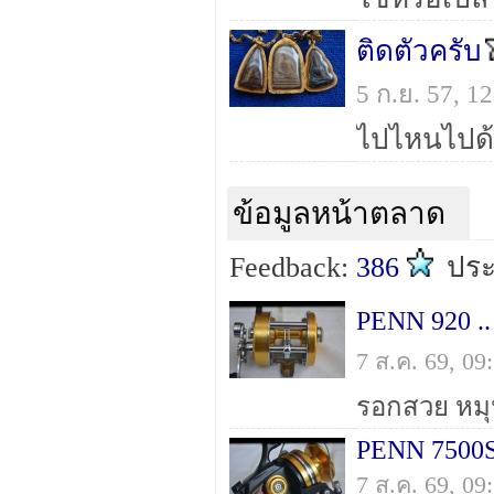
ติดตัวครับ
5 ก.ย. 57, 
ไปไหนไปด้
ข้อมูลหน้าตลาด
Feedback:
386
ปร
PENN 920 ..
7 ส.ค. 69, 0
PENN 7500SS
7 ส.ค. 69, 0