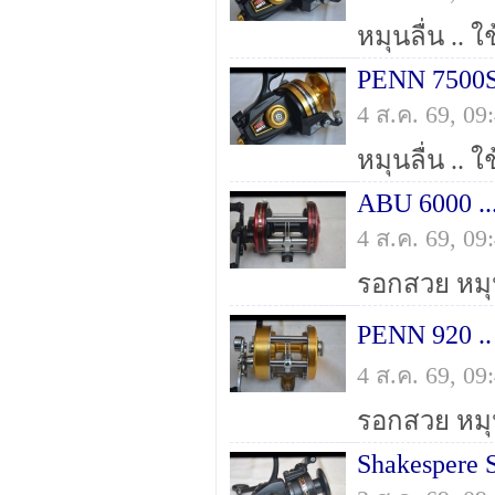
PENN 7500SS
4 ส.ค. 69, 0
ABU 6000 ..
4 ส.ค. 69, 0
PENN 920 ..
4 ส.ค. 69, 0
Shakespere S