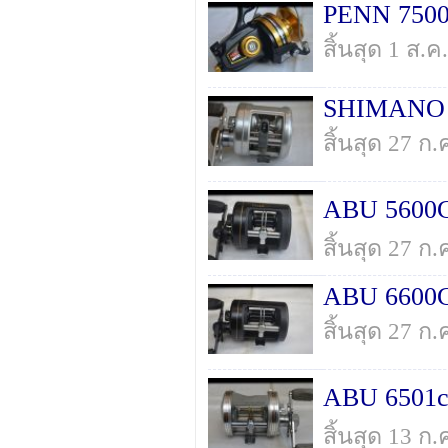
PENN 7500S
สิ้นสุด 1 ส.
SHIMANO C
สิ้นสุด 27 ก
ABU 5600CL
สิ้นสุด 27 ก
ABU 6600C
สิ้นสุด 27 ก
ABU 6501c3 
สิ้นสุด 13 ก