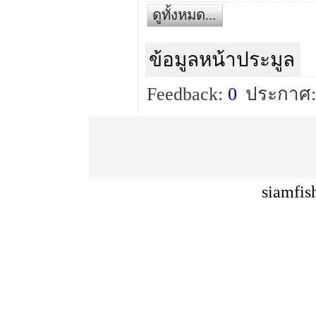
ดูทั้งหมด...
ข้อมูลหน้าประมูล
Feedback:
0
ประกาศ:
siamfis