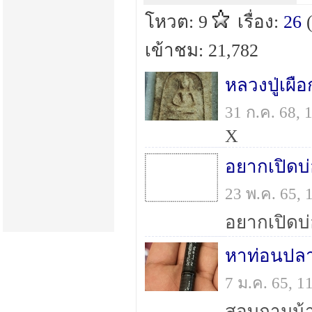
โหวต: 9
เรื่อง:
26
เข้าชม: 21,782
หลวงปู่เผือ
31 ก.ค. 68,
X
อยากเปิดบ่
23 พ.ค. 65,
หาท่อนปลาย
7 ม.ค. 65, 