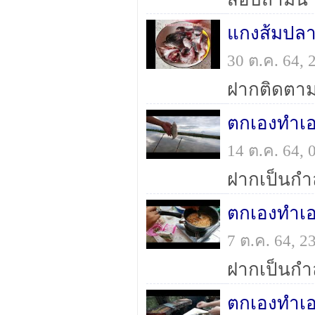
แกงส้มปลา
30 ต.ค. 64,
ฝากติดตาม
ตกเองทำเอ
14 ต.ค. 64,
ฝากเป็นกำล
ตกเองทำเอง
7 ต.ค. 64, 
ฝากเป็นกำล
ตกเองทำเอ