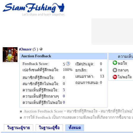
tOmzer
(
5
)
Auction Feedback
ความเห็
พอใจ
Feedback Score:
0
เปิดประมูล:
5
100%
เปอร์เซนต์ที่รู้สึกพอใจ:
0
ยกเลิก:
กลางๆ
13
เสนอราคา:
ไม่พอใจ
0
สมาชิกที่รู้สึกพอใจ:
0
ถอนการเสนอ:
0
สมาชิกที่รู้สึกไม่พอใจ:
5
ความเห็นที่รู้สึกพอใจ:
0
ความเห็นที่รู้สึกกลางๆ
0
ความเห็นที่รู้สึกไม่พอใจ
Auction Feedback Score = สมาชิกที่รู้สึกพอใจ - สมาชิกที่รู้สึกไม
การให้ Feedback เป็นการแสดงความพึงพอใจที่เกิดจากการซื้อขาย เป็นสิ
ในฐานะผู้ขาย
ในฐานะผู้ซื้อ
ทั้งหมด