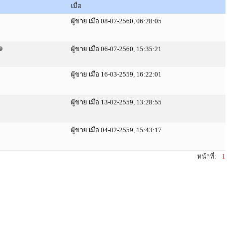
เมื่อ
ผู้ขาย เมื่อ 08-07-2560, 06:28:05
ผู้ขาย เมื่อ 06-07-2560, 15:35:21
ผู้ขาย เมื่อ 16-03-2559, 16:22:01
ผู้ขาย เมื่อ 13-02-2559, 13:28:55
ผู้ขาย เมื่อ 04-02-2559, 15:43:17
หน้าที่:
1