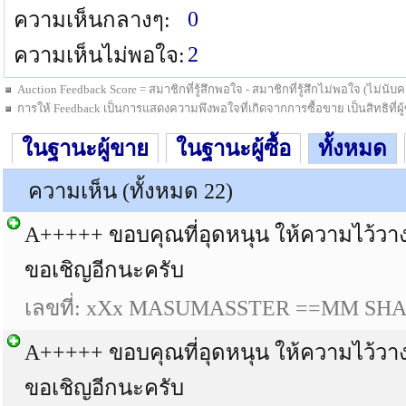
0
ความเห็นกลางๆ:
2
ความเห็นไม่พอใจ:
Auction Feedback Score = สมาชิกที่รู้สึกพอใจ - สมาชิกที่รู้สึกไม่พอใจ (ไม่น
การให้ Feedback เป็นการแสดงความพึงพอใจที่เกิดจากการซื้อขาย เป็นสิทธิที่ผู้ซื
ในฐานะผู้ขาย
ในฐานะผู้ซื้อ
ทั้งหมด
ความเห็น (ทั้งหมด 22)
A+++++ ขอบคุณที่อุดหนุน ให้ความไว้วา
ขอเชิญอีกนะครับ
เลขที่: xXx MASUMASSTER ==MM SHAD
A+++++ ขอบคุณที่อุดหนุน ให้ความไว้วา
ขอเชิญอีกนะครับ