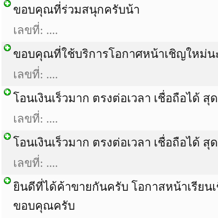
ขอบคุณที่ร่วมสนุกครับน้า
เลขที่: ....
ขอบคุณที่ใช้บริการโอกาศหน้าเชิญใหม่นะ
เลขที่: ....
โอนเงินเร็วมาก ตรงต่อเวลา เชื่อถือได้ ส
เลขที่: ....
โอนเงินเร็วมาก ตรงต่อเวลา เชื่อถือได้ ส
เลขที่: ....
ยินดีที่ได้ค้าขายกันครับ โอกาสหน้าเรียนเ
ขอบคุณครับ