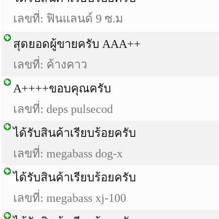
เลขที่: ฟินแลนด์ 9 ซ.ม
สุดยอดผู้ขายครับ AAA++
เลขที่: ค้างคาว
A++++ขอบคุณครับ
เลขที่: deps pulsecod
ได้รับสินค้าเรียบร้อยครับ
เลขที่: megabass dog-x
ได้รับสินค้าเรียบร้อยครับ
เลขที่: megabass xj-100