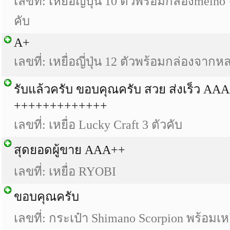
เลขที่: เหยื่อญี่ปุ่น 10 ตัวพร้อมกล่องmei
คับ
A+
เลขที่: เหยื่อญี่ปุ่น 12 ตัวพร้อมกล่องจาก
รับแล้วครับ ขอบคุณครับ สวย ส่งเร็ว 
+++++++++++++
เลขที่: เหยื่อ Lucky Craft 3 ตัวคับ
สุดยอดผู้ขาย AAA++
เลขที่: เหยื่อ RYOBI
ขอบคุณครับ
เลขที่: กระเป๋า Shimano Scorpion พร้อมเห