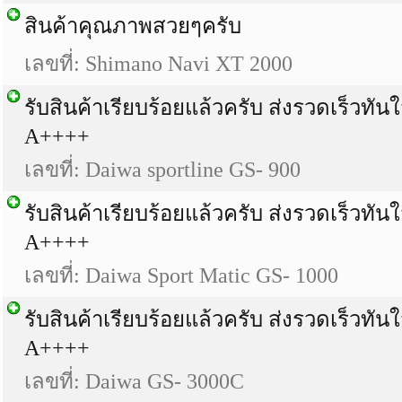
สินค้าคุณภาพสวยๆครับ
เลขที่: Shimano Navi XT 2000
รับสินค้าเรียบร้อยแล้วครับ ส่งรวดเร็วทั
A++++
เลขที่: Daiwa sportline GS- 900
รับสินค้าเรียบร้อยแล้วครับ ส่งรวดเร็วทั
A++++
เลขที่: Daiwa Sport Matic GS- 1000
รับสินค้าเรียบร้อยแล้วครับ ส่งรวดเร็วทั
A++++
เลขที่: Daiwa GS- 3000C