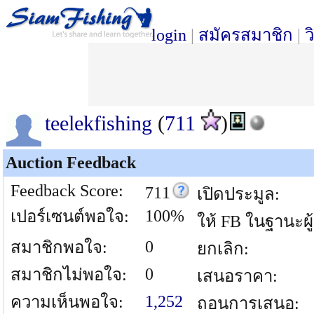
login
|
สมัครสมาชิก
|
ว
teelekfishing
(
711
)
Auction Feedback
Feedback Score:
711
เปิดประมูล:
100%
เปอร์เซนต์พอใจ:
ให้ FB ในฐานะผู
0
สมาชิกพอใจ:
ยกเลิก:
0
สมาชิกไม่พอใจ:
เสนอราคา:
1,252
ความเห็นพอใจ:
ถอนการเสนอ: