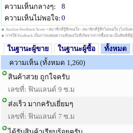
8
ความเห็นกลางๆ:
0
ความเห็นไม่พอใจ:
Auction Feedback Score = สมาชิกที่รู้สึกพอใจ - สมาชิกที่รู้สึกไม่พอใจ (ไม่น
การให้ Feedback เป็นการแสดงความพึงพอใจที่เกิดจากการซื้อขาย เป็นสิทธิที่ผู้ซื
ในฐานะผู้ขาย
ในฐานะผู้ซื้อ
ทั้งหมด
ความเห็น (ทั้งหมด 1,260)
สินค้าสวย ถูกใจครับ
เลขที่: ฟินแลนด์ 9 ซ.ม
ส่งเร็ว มากครับเยี่ยมๆ
เลขที่: ฟินแลนด์ 7 ซ.ม
ได้รับสินค้าเรียบร้อยครับ