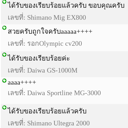
ได้รับของเรียบร้อยแล้วครับ ขอบคุณครับ
เลขที่: Shimano Mig EX800
สวยครับถูกใจครับaaaaa++++
เลขที่: รอกOlympic cv200
ได้รับของเรียบร้อยค่ะ
เลขที่: Daiwa GS-1000M
aaaa++++
เลขที่: Daiwa Sportline MG-3000
ได้รับของเรียบร้อยแล้วครับ
เลขที่: Shimano Ultegra 2000