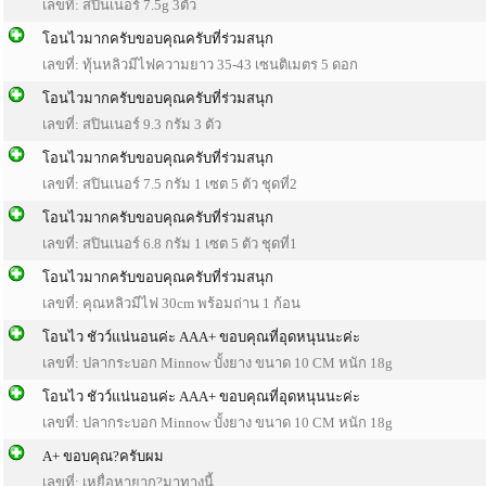
เลขที่: สปินเนอร์ 7.5g 3ตัว
โอนไวมากครับขอบคุณครับที่ร่วมสนุก
เลขที่: ทุ้นหลิวมีไฟความยาว 35-43 เซนติเมตร 5 ดอก
โอนไวมากครับขอบคุณครับที่ร่วมสนุก
เลขที่: สปินเนอร์ 9.3 กรัม 3 ตัว
โอนไวมากครับขอบคุณครับที่ร่วมสนุก
เลขที่: สปินเนอร์ 7.5 กรัม 1 เซต 5 ตัว ชุดที่2
โอนไวมากครับขอบคุณครับที่ร่วมสนุก
เลขที่: สปินเนอร์ 6.8 กรัม 1 เซต 5 ตัว ชุดที่1
โอนไวมากครับขอบคุณครับที่ร่วมสนุก
เลขที่: คุณหลิวมีไฟ 30cm พร้อมถ่าน 1 ก้อน
โอนไว ชัวว์แน่นอนค่ะ AAA+ ขอบคุณที่อุดหนุนนะค่ะ
เลขที่: ปลากระบอก Minnow บั้งยาง ขนาด 10 CM หนัก 18g
โอนไว ชัวว์แน่นอนค่ะ AAA+ ขอบคุณที่อุดหนุนนะค่ะ
เลขที่: ปลากระบอก Minnow บั้งยาง ขนาด 10 CM หนัก 18g
A+ ขอบคุณ?ครับผม
เลขที่: เหยื่อหายาก?มาทางนี้