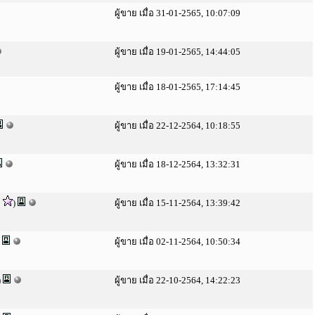
ผู้ขาย เมื่อ 31-01-2565, 10:07:09
ผู้ขาย เมื่อ 19-01-2565, 14:44:05
ผู้ขาย เมื่อ 18-01-2565, 17:14:45
ผู้ขาย เมื่อ 22-12-2564, 10:18:55
ผู้ขาย เมื่อ 18-12-2564, 13:32:31
2
)
ผู้ขาย เมื่อ 15-11-2564, 13:39:42
)
ผู้ขาย เมื่อ 02-11-2564, 10:50:34
)
ผู้ขาย เมื่อ 22-10-2564, 14:22:23