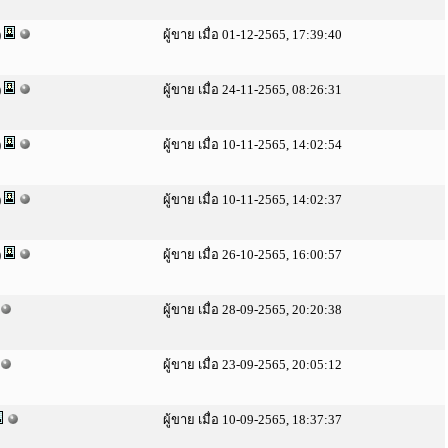
)
ผู้ขาย เมื่อ 01-12-2565, 17:39:40
)
ผู้ขาย เมื่อ 24-11-2565, 08:26:31
)
ผู้ขาย เมื่อ 10-11-2565, 14:02:54
)
ผู้ขาย เมื่อ 10-11-2565, 14:02:37
)
ผู้ขาย เมื่อ 26-10-2565, 16:00:57
ผู้ขาย เมื่อ 28-09-2565, 20:20:38
ผู้ขาย เมื่อ 23-09-2565, 20:05:12
ผู้ขาย เมื่อ 10-09-2565, 18:37:37