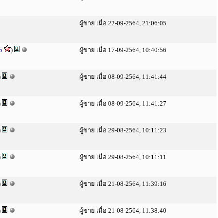
ผู้ขาย เมื่อ 22-09-2564, 21:06:05
5
)
ผู้ขาย เมื่อ 17-09-2564, 10:40:56
)
ผู้ขาย เมื่อ 08-09-2564, 11:41:44
)
ผู้ขาย เมื่อ 08-09-2564, 11:41:27
)
ผู้ขาย เมื่อ 29-08-2564, 10:11:23
)
ผู้ขาย เมื่อ 29-08-2564, 10:11:11
)
ผู้ขาย เมื่อ 21-08-2564, 11:39:16
)
ผู้ขาย เมื่อ 21-08-2564, 11:38:40