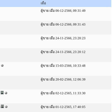
เมื่อ
ผู้ขาย เมื่อ 06-12-2566, 09:31:49
ผู้ขาย เมื่อ 06-12-2566, 09:31:43
ผู้ขาย เมื่อ 24-11-2566, 23:20:23
ผู้ขาย เมื่อ 24-11-2566, 23:20:12
ผู้ขาย เมื่อ 15-03-2566, 10:33:48
ผู้ขาย เมื่อ 20-02-2566, 12:06:39
)
ผู้ขาย เมื่อ 02-12-2565, 11:33:30
)
ผู้ขาย เมื่อ 01-12-2565, 17:40:05