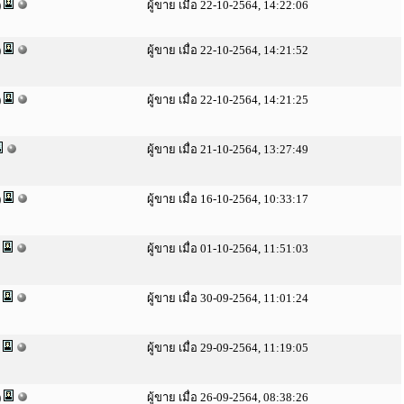
)
ผู้ขาย เมื่อ 22-10-2564, 14:22:06
)
ผู้ขาย เมื่อ 22-10-2564, 14:21:52
)
ผู้ขาย เมื่อ 22-10-2564, 14:21:25
ผู้ขาย เมื่อ 21-10-2564, 13:27:49
)
ผู้ขาย เมื่อ 16-10-2564, 10:33:17
)
ผู้ขาย เมื่อ 01-10-2564, 11:51:03
)
ผู้ขาย เมื่อ 30-09-2564, 11:01:24
)
ผู้ขาย เมื่อ 29-09-2564, 11:19:05
)
ผู้ขาย เมื่อ 26-09-2564, 08:38:26