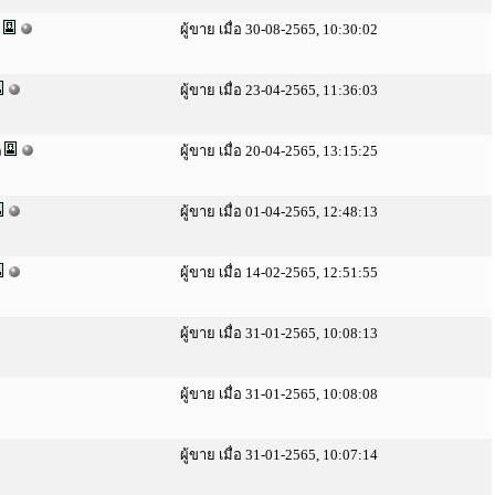
)
ผู้ขาย เมื่อ 30-08-2565, 10:30:02
ผู้ขาย เมื่อ 23-04-2565, 11:36:03
)
ผู้ขาย เมื่อ 20-04-2565, 13:15:25
ผู้ขาย เมื่อ 01-04-2565, 12:48:13
ผู้ขาย เมื่อ 14-02-2565, 12:51:55
ผู้ขาย เมื่อ 31-01-2565, 10:08:13
ผู้ขาย เมื่อ 31-01-2565, 10:08:08
ผู้ขาย เมื่อ 31-01-2565, 10:07:14