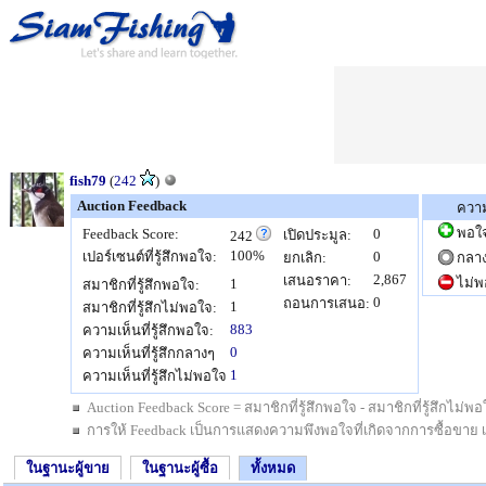
fish79
(
242
)
Auction Feedback
ความ
พอใ
Feedback Score:
0
เปิดประมูล:
242
100%
เปอร์เซนต์ที่รู้สึกพอใจ:
0
ยกเลิก:
กลา
2,867
เสนอราคา:
ไม่พ
1
สมาชิกที่รู้สึกพอใจ:
0
ถอนการเสนอ:
1
สมาชิกที่รู้สึกไม่พอใจ:
883
ความเห็นที่รู้สึกพอใจ:
0
ความเห็นที่รู้สึกกลางๆ
1
ความเห็นที่รู้สึกไม่พอใจ
Auction Feedback Score = สมาชิกที่รู้สึกพอใจ - สมาชิกที่รู้สึกไม
การให้ Feedback เป็นการแสดงความพึงพอใจที่เกิดจากการซื้อขาย เป็นสิ
ในฐานะผู้ขาย
ในฐานะผู้ซื้อ
ทั้งหมด