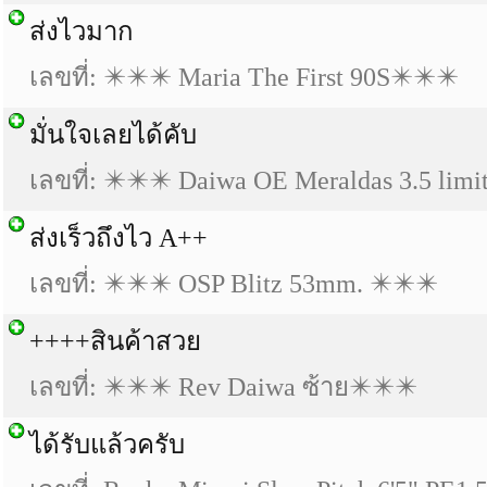
ส่งไวมาก
เลขที่: ✴️✴️✴️ Maria The First 90S✴️✴️✴️
มั่นใจเลยได้คับ
เลขที่: ✴️✴️✴️ Daiwa OE Meraldas 3.5 limi
ส่งเร็วถึงไว​ A++
เลขที่: ✴️✴️✴️ OSP Blitz 53mm. ✴️✴️✴️
++++สินค้าสวย
เลขที่: ✴️✴️✴️ Rev Daiwa ซ้าย✴️✴️✴️
ได้รับแล้วครับ