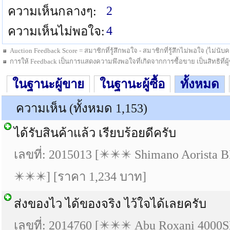
2
ความเห็นกลางๆ:
4
ความเห็นไม่พอใจ:
Auction Feedback Score = สมาชิกที่รู้สึกพอใจ - สมาชิกที่รู้สึกไม่พอใจ (ไม่น
การให้ Feedback เป็นการแสดงความพึงพอใจที่เกิดจากการซื้อขาย เป็นสิทธิที่ผู้ซื
ในฐานะผู้ขาย
ในฐานะผู้ซื้อ
ทั้งหมด
ความเห็น (ทั้งหมด 1,153)
ได้รับสินค้าแล้ว เรียบร้อยดีครับ
เลขที่:
2015013 [✴️✴️✴️ Shimano Aorista
✴️✴️✴️] [ราคา 1,234 บาท]
ส่งของไว ได้ของจริง ไว้ใจได้เลยครับ
เลขที่:
2014760 [✴️✴️✴️ Abu Roxani 4000S