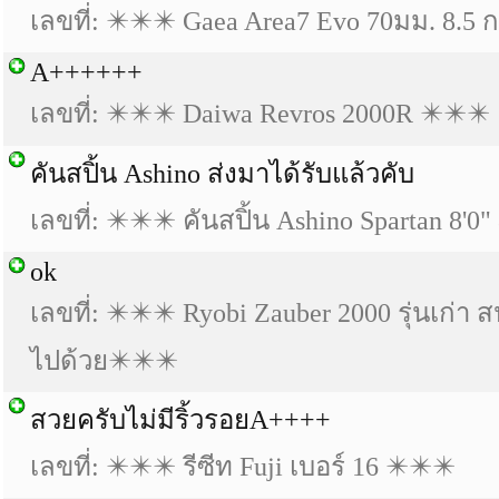
เลขที่: ✴️✴️✴️ Gaea Area7 Evo 70มม. 8.5 ก
A++++++
เลขที่: ✴️✴️✴️ Daiwa Revros 2000R ✴️✴️✴️
คันสปิ้น Ashino ส่งมาได้รับแล้วคับ
เลขที่: ✴️✴️✴️ คันสปิ้น Ashino Spartan 8'0"
ok
เลขที่: ✴️✴️✴️ Ryobi Zauber 2000 รุ่นเก่
ไปด้วย✴️✴️✴️
สวยครับไม่มีริ้วรอยA++++
เลขที่: ✴️✴️✴️ รีซีท Fuji เบอร์ 16 ✴️✴️✴️