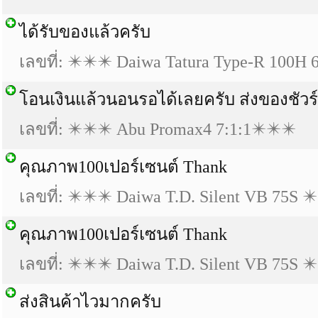
ได้รับของแล้วครับ
เลขที่: ✴️✴️✴️ Daiwa Tatura Type-R 100H 
โอนเงินแล้วนอนรอได้เลยครับ ส่งของชัว
เลขที่: ✴️✴️✴️ Abu Promax4 7:1:1✴️✴️✴️
คุณภาพ100เปอร์เซนต์ Thank
เลขที่: ✴️✴️✴️ Daiwa T.D. Silent VB 75S ✴
คุณภาพ100เปอร์เซนต์ Thank
เลขที่: ✴️✴️✴️ Daiwa T.D. Silent VB 75S ✴
ส่งสินค้าไวมากครับ