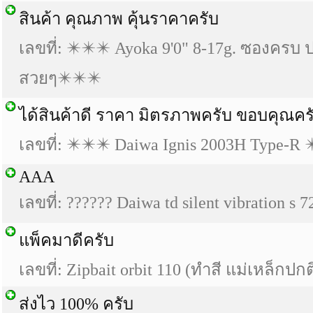
สินค้า คุณภาพ คุ้นราคาครับ
เลขที่: ✴️✴️✴️ Ayoka 9'0" 8-17g. ซองครบ
สวยๆ✴️✴️✴️
ได้สินค้าดี ราคา มิตรภาพครับ ขอบคุณค
เลขที่: ✴️✴️✴️ Daiwa Ignis 2003H Type-R ✴
AAA
เลขที่: ?????? Daiwa td silent vibration s
แพ็คมาดีครับ
เลขที่: Zipbait orbit 110 (ทำสี แม่เหล็กปกต
ส่งไว 100% ครับ