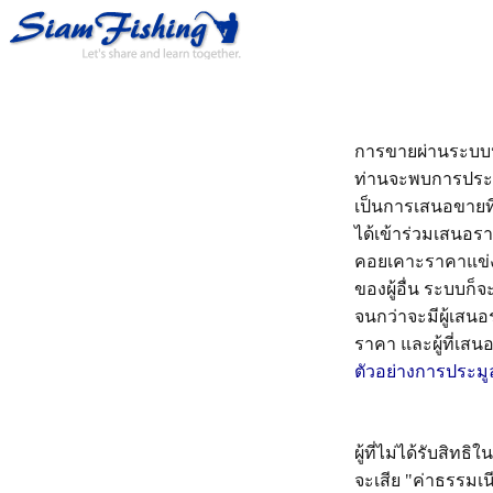
การขายผ่านระบบป
ท่านจะพบการประมู
เป็นการเสนอขายที่
ได้เข้าร่วมเสนอร
คอยเคาะราคาแข่งต
ของผู้อื่น ระบบก็
จนกว่าจะมีผู้เสนอ
ราคา และผู้ที่เสนอ
ตัวอย่างการประมู
ผู้ที่ไม่ได้รับสิท
จะเสีย "ค่าธรรมเน