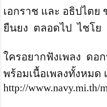
เอกราช และ อธิปไตย ข
ยืนยง ตลอดไป ไชโย 
ใครอยากฟังเพลง ดอกปร
พร้อมเนื้อเพลงทั้งหมด 
http://www.navy.mi.th/