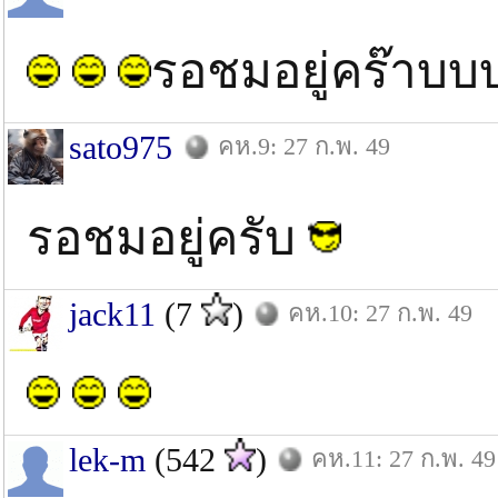
รอชมอยู่คร๊าบบ
sato975
คห.9: 27 ก.พ. 49
รอชมอยู่ครับ
jack11
(7
)
คห.10: 27 ก.พ. 49
lek-m
(542
)
คห.11: 27 ก.พ. 49