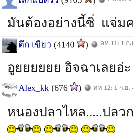
มันต้องอย่างนี้ซิ่ แจ่
คห.11: 1 ก.
ตึก เขียว
(4140
)
อูยยยยยย อิจฉาเลยอ่
Alex_kk
(676
)
คห.12: 1 ก.ย. 
หนองปลาไหล.....ปลวกแ