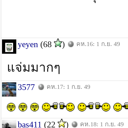
yeyen
(68
)
คห.16: 1 ก.ย. 49
แจ่มมากๆ
3577
คห.17: 1 ก.ย. 49
bas411
(22
)
คห.18: 1 ก.ย. 49