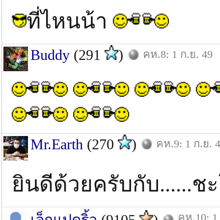
ที่ไหนน้า
Buddy
(291
)
คห.8: 1 ก.ย. 49
Mr.Earth
(270
)
คห.9: 1 ก.ย. 
ยินดีด้วยครับกับ......
คห.10: 1
เล็กแปดริ้ว
(9105
)