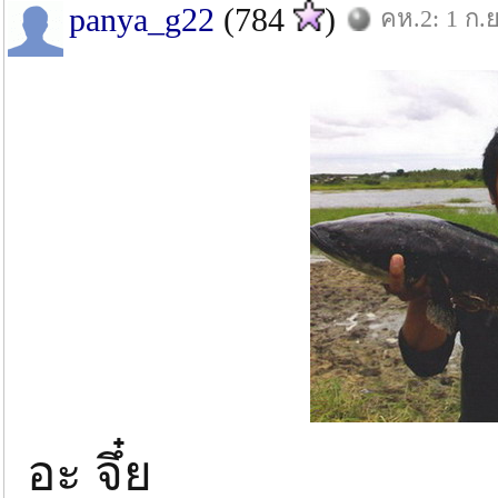
panya_g22
(784
)
คห.2: 1 ก.ย
อะ จึ๋ย