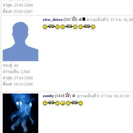
ล่าสุด: 27-01-2566
ตั้งแต่: 03-01-2547
yiew_daiwa
(541
)
ความเห็นที่ 8: 27 ก.พ. 50, 0
กระทู้: 44
ความเห็น: 2,504
ล่าสุด: 27-01-2566
ตั้งแต่: 10-12-2549
zomby
(1418
)
ความเห็นที่ 9: 27 ก.พ. 50, 01:50