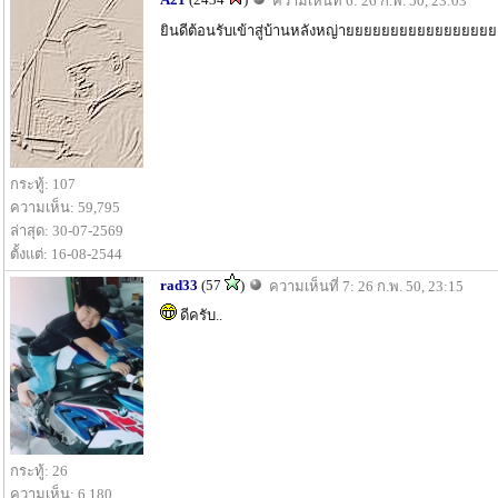
ความเห็นที่ 6: 26 ก.พ. 50, 23:03
ยินดีต้อนรับเข้าสู่บ้านหลังหญ่ายยยยยยยยยยยยยยยยย
กระทู้: 107
ความเห็น: 59,795
ล่าสุด: 30-07-2569
ตั้งแต่: 16-08-2544
rad33
(57
)
ความเห็นที่ 7: 26 ก.พ. 50, 23:15
ดีครับ..
กระทู้: 26
ความเห็น: 6,180