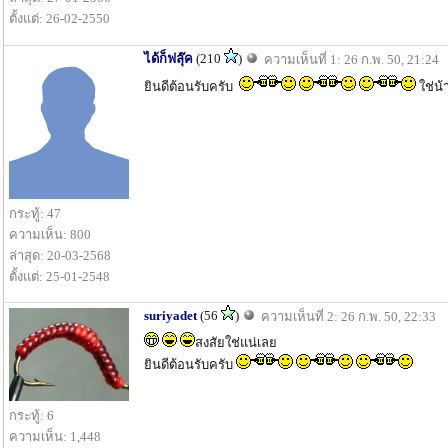
ตั้งแต่: 26-02-2550
ได้ก็ฟลุ๊ค
(210
)
ความเห็นที่ 1: 26 ก.พ. 50, 21:24
ยินดีต้อนรับครับ
ใช่น้
กระทู้: 47
ความเห็น: 800
ล่าสุด: 20-03-2568
ตั้งแต่: 25-01-2548
suriyadet
(56
)
ความเห็นที่ 2: 26 ก.พ. 50, 22:33
สงสัยใช่แน่เลย
ยินดีต้อนรับครับ
กระทู้: 6
ความเห็น: 1,448