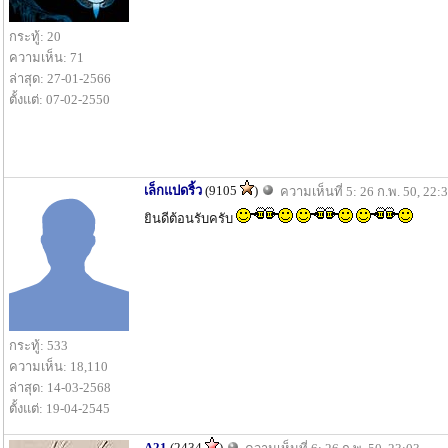
กระทู้: 20
ความเห็น: 71
ล่าสุด: 27-01-2566
ตั้งแต่: 07-02-2550
เล็กแปดริ้ว
(9105
)
ความเห็นที่ 5: 26 ก.พ. 50, 22:
ยินดีต้อนรับครับ
กระทู้: 533
ความเห็น: 18,110
ล่าสุด: 14-03-2568
ตั้งแต่: 19-04-2545
A21
(2434
)