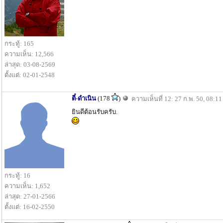
กระทู้: 165
ความเห็น: 12,566
ล่าสุด: 03-08-2569
ตั้งแต่: 02-01-2548
ตี๋-ดำเนิน
(178
)
ความเห็นที่ 12: 27 ก.พ. 50, 08:11
ยินดีต้อนรับครับ.
กระทู้: 16
ความเห็น: 1,652
ล่าสุด: 27-01-2566
ตั้งแต่: 16-02-2550