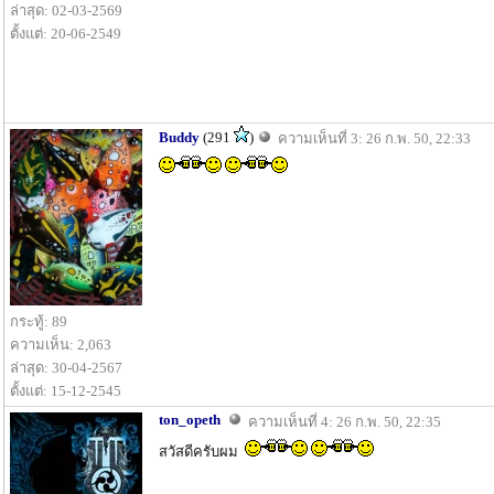
ล่าสุด: 02-03-2569
ตั้งแต่: 20-06-2549
Buddy
(291
)
ความเห็นที่ 3: 26 ก.พ. 50, 22:33
กระทู้: 89
ความเห็น: 2,063
ล่าสุด: 30-04-2567
ตั้งแต่: 15-12-2545
ton_opeth
ความเห็นที่ 4: 26 ก.พ. 50, 22:35
สวัสดีครับผม