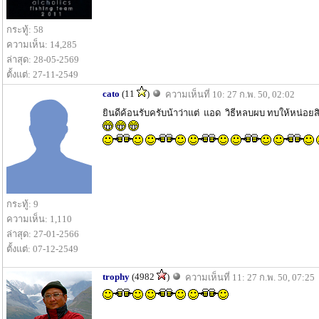
กระทู้: 58
ความเห็น: 14,285
ล่าสุด: 28-05-2569
ตั้งแต่: 27-11-2549
cato
(11
)
ความเห็นที่ 10: 27 ก.พ. 50, 02:02
ยินดีค้อนรับครับน้าว่าแต่ แอด วิธีหลบผบ ทบให้หน่อยส
กระทู้: 9
ความเห็น: 1,110
ล่าสุด: 27-01-2566
ตั้งแต่: 07-12-2549
trophy
(4982
)
ความเห็นที่ 11: 27 ก.พ. 50, 07:25