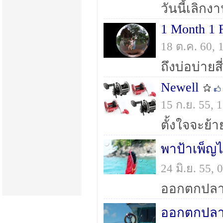
1 Month 1 
18 ต.ค. 60,
Newell
15 ก.ย. 55,
พาป้าเพ็ญ
24 มิ.ย. 55
ออกตกปลา.