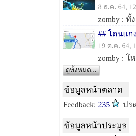
8 ธ.ค. 64, 
## โดนแกง
19 ต.ค. 64,
ดูทั้งหมด...
ข้อมูลหน้าตลาด
Feedback:
235
ประ
ข้อมูลหน้าประมูล