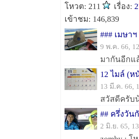
โหวต: 211
เรื่อง:
2
เข้าชม: 146,839
### เมษาฯ 
9 พ.ค. 66, 
12 ไมล์ (ห
13 มี.ค. 66,
## ครึ่งวั
2 มิ.ย. 65, 