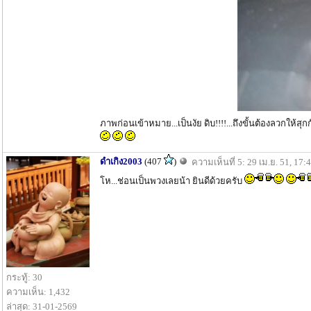
ภาพก่อนเข้าหมาย...เป็นงัย ดิบ!!!!...ถึงขั้นต้องลวกให้สุกก
ดำเกิง2003
(407
)
ความเห็นที่ 5: 29 เม.ย. 51, 17:
โห...ช่อนเป็นพวงเลยน้า ยินดีด้วยครับ
กระทู้: 30
ความเห็น: 1,432
ล่าสุด: 31-01-2569