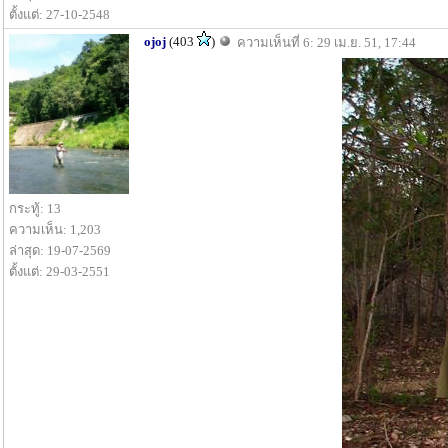
ตั้งแต่: 27-10-2548
ojoj
(403
)
ความเห็นที่ 6: 29 เม.ย. 51, 17:44
กระทู้: 13
ความเห็น: 1,203
ล่าสุด: 19-07-2569
ตั้งแต่: 29-03-2551