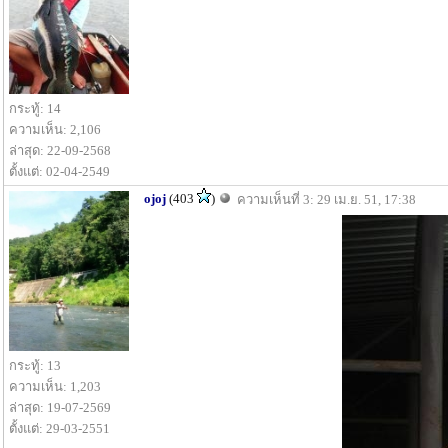
กระทู้: 14
ความเห็น: 2,106
ล่าสุด: 22-09-2568
ตั้งแต่: 02-04-2549
ojoj
(403
)
ความเห็นที่ 3: 29 เม.ย. 51, 17:38
กระทู้: 13
ความเห็น: 1,203
ล่าสุด: 19-07-2569
ตั้งแต่: 29-03-2551