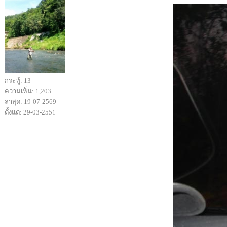
กระทู้: 13
ความเห็น: 1,203
ล่าสุด: 19-07-2569
ตั้งแต่: 29-03-2551