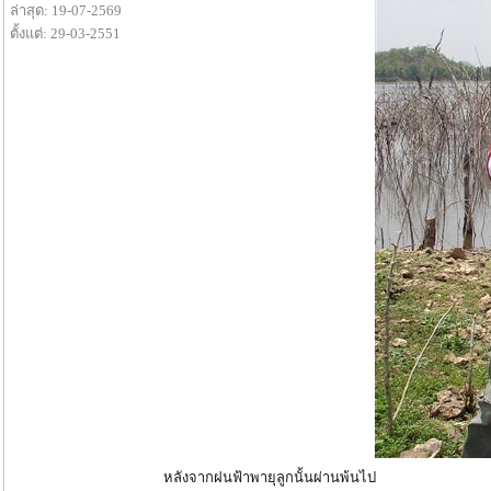
ล่าสุด: 19-07-2569
ตั้งแต่: 29-03-2551
หลังจากฝนฟ้าพายุลูกนั้นผ่านพ้นไป